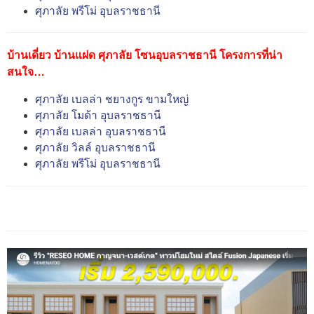
ศุภาลัย พรีโม่ อุบลราชธานี
บ้านเดี่ยว บ้านแฝด ศุภาลัย โซนอุบลราชธานี โครงการที่น่า
สนใจ…
ศุภาลัย เบลล่า ชยางกูร ขามใหญ่
ศุภาลัย โมด้า อุบลราชธานี
ศุภาลัย เบลล่า อุบลราชธานี
ศุภาลัย วิลล์ อุบลราชธานี
ศุภาลัย พรีโม่ อุบลราชธานี