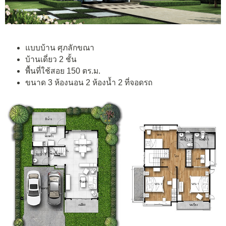
แบบบ้าน ศุภลักขณา
บ้านเดี่ยว 2 ชั้น
พื้นที่ใช้สอย 150 ตร.ม.
ขนาด 3 ห้องนอน 2 ห้องน้ำ 2 ที่จอดรถ