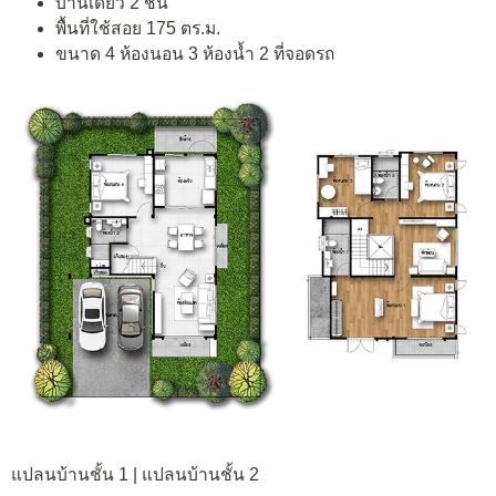
บ้านเดี่ยว 2 ชั้น
พื้นที่ใช้สอย 175 ตร.ม.
ขนาด 4 ห้องนอน 3 ห้องน้ำ 2 ที่จอดรถ
แปลนบ้านชั้น 1 | แปลนบ้านชั้น 2