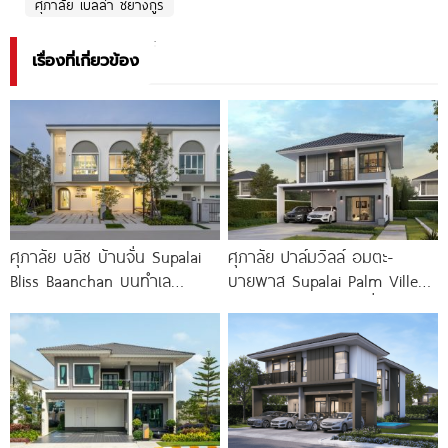
ศุภาลัย เบลล่า ชยางกูร
เรื่องที่เกี่ยวข้อง
ศุภาลัย บลิซ บ้านจั่น Supalai
ศุภาลัย ปาล์มวิลล์ อมตะ-
Bliss Baanchan บนทำเล
บายพาส Supalai Palm Ville
ศักยภาพ ห่างถนนมิตรภาพ
Amata-Bypass บ้านเดี่ยว
เพียง 200
ประหยัดพลังงาน ใกล้ถนนเลี่ยง
เมือง มอเตอร์เวย์