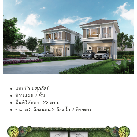
แบบบ้าน ศุภกัลย์
บ้านแฝด 2 ชั้น
พื้นที่ใช้สอย 122 ตร.ม.
ขนาด 3 ห้องนอน 2 ห้องน้ำ 2 ที่จอดรถ