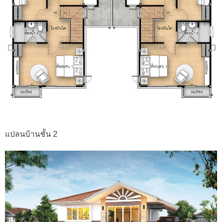
แปลนบ้านชั้น 2