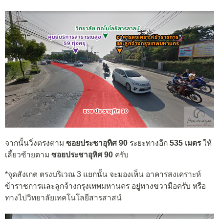
จากนั้นวิ่งตรงตาม
ซอยประชาอุทิศ 90
ระยะทางอีก
535 เมตร
ให้
เลี้ยวซ้ายตาม
ซอยประชาอุทิศ 90
ครับ
*จุดสังเกต ตรงบริเวณ 3 แยกนั้น จะมองเห็น อาคารสงเคราะห์
ข้าราชการและลูกจ้างกรุงเทพมหานคร อยู่ทางขวามือครับ หรือ
ทางไปวิทยาลัยเทคโนโลยีสารสาสน์