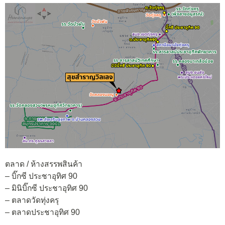
ตลาด / ห้างสรรพสินค้า
– บิ๊กซี ประชาอุทิศ 90
– มินิบิ๊กซี ประชาอุทิศ 90
– ตลาดวัดทุ่งครุ
– ตลาดประชาอุทิศ 90