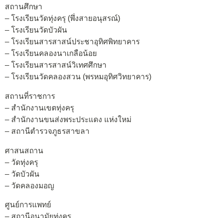
สถานศึกษา
– โรงเรียนวัดทุ่งครุ (พึ่งสายอนุสรณ์)
– โรงเรียนวัดบัวผัน
– โรงเรียนสารสาสน์ประชาอุทิศพิทยาคาร
– โรงเรียนคลองนาเกลือน้อย
– โรงเรียนสารสาสน์วิเทศศึกษา
– โรงเรียนวัดคลองสวน (พรหมอุทิศวิทยาคาร)
สถานที่ราชการ
– สำนักงานเขตทุ่งครุ
– สำนักงานขนส่งพระประแดง แห่งใหม่
– สถานีตำรวจภูธรสาขลา
ศาสนสถาน
– วัดทุ่งครุ
– วัดบัวผัน
– วัดคลองมอญ
ศูนย์การแพทย์
– สถานีอนามัยทุ่งครุ