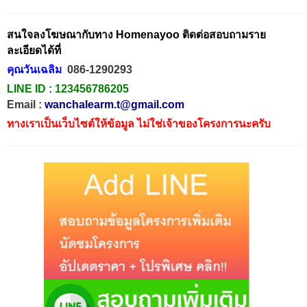
สนใจลงโฆษณากับทาง Homenayoo ติดต่อสอบถามราย
ละเอียดได้ที่
คุณวันเฉลิม
086-1290293
LINE ID :
123456786205
Email :
wanchalearm.t@gmail.com
ทางเราเป็นเว็บไซต์ให้ข้อมูล ไม่ใช่เจ้าของโครงการนะครับ