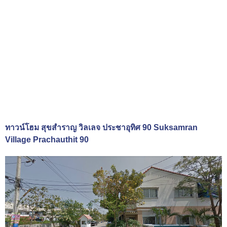
ทาวน์โฮม สุขสำราญ วิลเลจ ประชาอุทิศ 90 Suksamran
Village Prachauthit 90