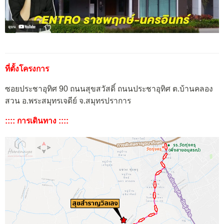
ที่ตั้งโครงการ
ซอยประชาอุทิศ 90 ถนนสุขสวัสดิ์ ถนนประชาอุทิศ ต.บ้านคลอง
สวน อ.พระสมุทรเจดีย์ จ.สมุทรปราการ
:::: การเดินทาง ::::