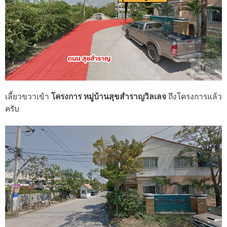
เลี้ยวขวาเข้า
โครงการ หมู่บ้านสุขสำราญวิลเลจ
ถึงโครงการแล้ว
ครับ