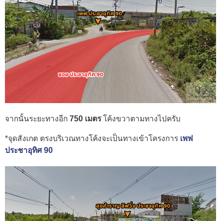
จากนั้นระยะทางอีก
750 เมตร
โค้งขวาตามทางไปครับ
*จุดสังเกต ตรงบริเวณทางโค้งจะเป็นทางเข้าโครงการ
เพฟ
ประชาอุทิศ 90