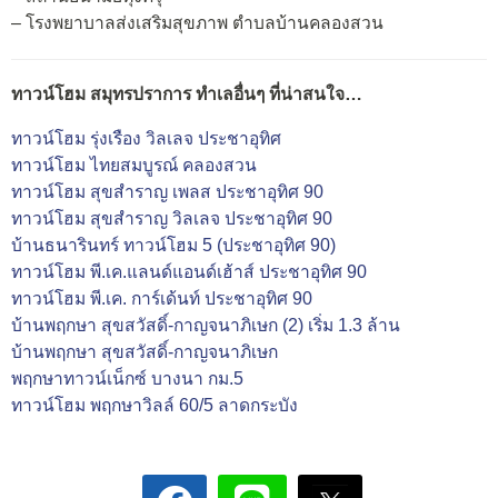
– โรงพยาบาลส่งเสริมสุขภาพ ตำบลบ้านคลองสวน
ทาวน์โฮม สมุทรปราการ ทำเลอื่นๆ ที่น่าสนใจ…
ทาวน์โฮม รุ่งเรือง วิลเลจ ประชาอุทิศ
ทาวน์โฮม ไทยสมบูรณ์ คลองสวน
ทาวน์โฮม สุขสำราญ เพลส ประชาอุทิศ 90
ทาวน์โฮม สุขสำราญ วิลเลจ ประชาอุทิศ 90
บ้านธนารินทร์ ทาวน์โฮม 5 (ประชาอุทิศ 90)
ทาวน์โฮม พี.เค.แลนด์แอนด์เฮ้าส์ ประชาอุทิศ 90
ทาวน์โฮม พี.เค. การ์เด้นท์ ประชาอุทิศ 90
บ้านพฤกษา สุขสวัสดิ์-กาญจนาภิเษก (2) เริ่ม 1.3 ล้าน
บ้านพฤกษา สุขสวัสดิ์-กาญจนาภิเษก
พฤกษาทาวน์เน็กซ์ บางนา กม.5
ทาวน์โฮม พฤกษาวิลล์ 60/5 ลาดกระบัง