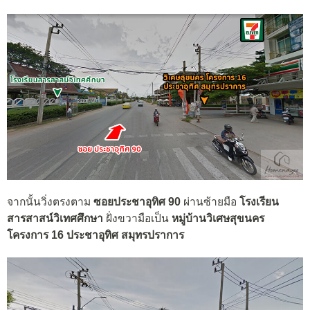
จากนั้นวิ่งตรงตาม
ซอยประชาอุทิศ 90
ผ่านซ้ายมือ
โรงเรียน
สารสาสน์วิเทศศึกษา
ฝั่งขวามือเป็น
หมู่บ้านวิเศษสุขนคร
โครงการ 16 ประชาอุทิศ สมุทรปราการ