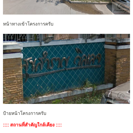
หน้าทางเข้าโครงการครับ
ป้ายหน้าโครงการครับ
:::: สถานที่สำคัญใกล้เคียง ::::