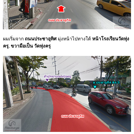
ผมเริ่มจาก
ถนนประชาอุทิศ
มุ่งหน้าไปทางใต้
หน้าโรงเรียนวัดทุ่ง
ครุ
,
ขวามือเป็น วัดทุ่งครุ