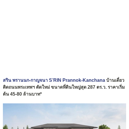
สริน พรานนก-กาญจนา S’RIN Prannok-Kanchana
บ้านเดี่ยว
ติดถนนพระเทพฯ ตัดใหม่ ขนาดที่ดินใหญ่สุด 287 ตร.ว. ราคาเริ่ม
ต้น 45-80 ล้านบาท*