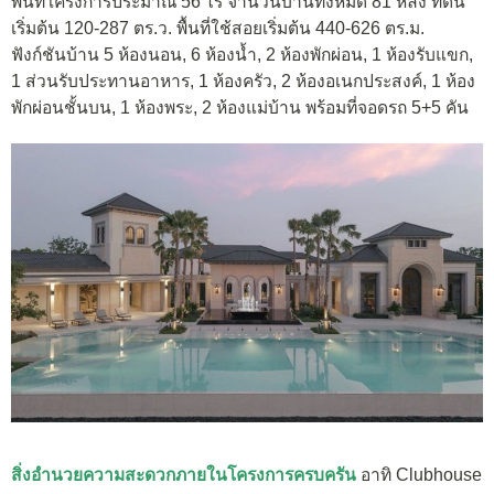
พื้นที่โครงการประมาณ 56 ไร่ จำนวนบ้านทั้งหมด 81 หลัง ที่ดิน
เริ่มต้น
120-287 ตร.ว. พื้นที่ใช้สอยเริ่มต้น 440-626 ตร.ม.
ฟังก์ชันบ้าน 5 ห้องนอน, 6 ห้องน้ำ, 2 ห้องพักผ่อน, 1 ห้องรับแขก,
1 ส่วนรับประทานอาหาร, 1 ห้องครัว, 2 ห้องอเนกประสงค์, 1 ห้อง
พักผ่อนชั้นบน, 1 ห้องพระ, 2 ห้องแม่บ้าน พร้อมที่จอดรถ 5+5 คัน
สิ่งอำนวยความสะดวกภายในโครงการครบครัน
อาทิ
Clubhouse