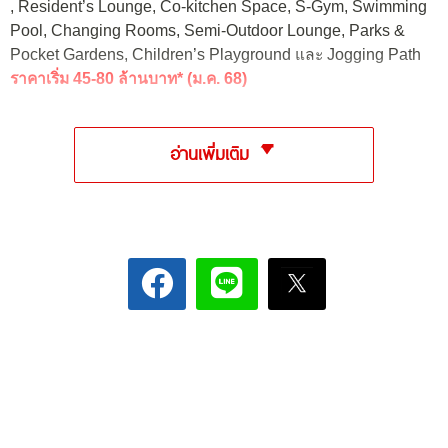
,
Resident’s Lounge, Co-kitchen Space, S-Gym, Swimming
Pool, Changing Rooms, Semi-Outdoor Lounge, Parks &
Pocket Gardens, Children’s Playground และ Jogging Path
ราคาเริ่ม 45-80 ล้านบาท* (ม.ค. 68)
อ่านเพิ่มเติม