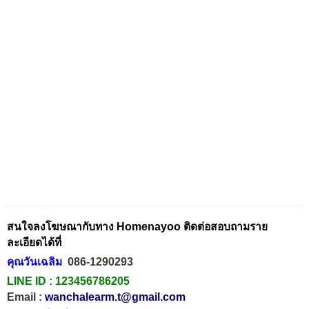
สนใจลงโฆษณากับทาง Homenayoo ติดต่อสอบถามราย
ละเอียดได้ที่
คุณวันเฉลิม
086-1290293
LINE ID :
123456786205
Email :
wanchalearm.t@gmail.com