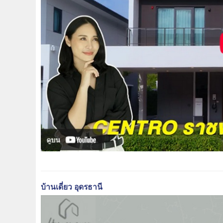
บ้านเดี่ยว อุดรธานี