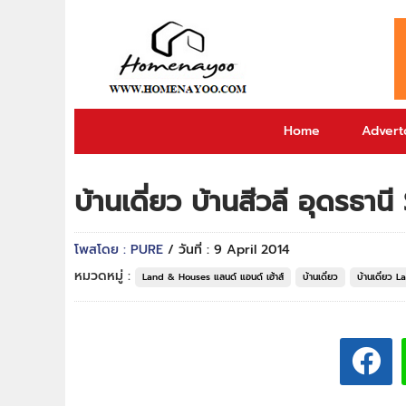
Home
Adverto
บ้านเดี่ยว บ้านสีวลี อุดร
โพสโดย : PURE
/ วันที่ : 9 April 2014
หมวดหมู่ :
Land & Houses แลนด์ แอนด์ เฮ้าส์
บ้านเดี่ยว
บ้านเดี่ยว 