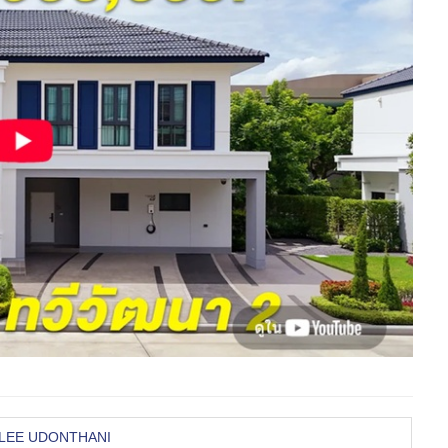
IWALEE UDONTHANI