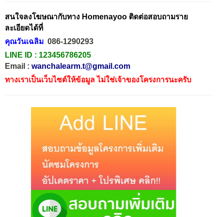
สนใจลงโฆษณากับทาง Homenayoo ติดต่อสอบถามราย
ละเอียดได้ที่
คุณวันเฉลิม
086-1290293
LINE ID :
123456786205
Email :
wanchalearm.t@gmail.com
ทางเราเป็นเว็บไซต์ให้ข้อมูล ไม่ใช่เจ้าของโครงการนะครับ