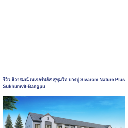
รีวิว สิวารมณ์ เนเจอร์พลัส สุขุมวิท-บางปู Sivarom Nature Plus
Sukhumvit-Bangpu