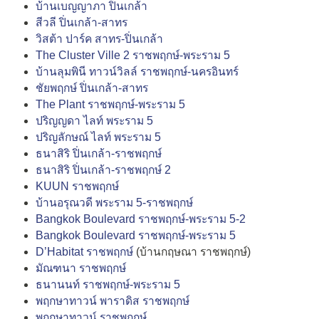
บ้านเบญญาภา ปิ่นเกล้า
สีวลี ปิ่นเกล้า-สาทร
วิสต้า ปาร์ค สาทร-ปิ่นเกล้า
The Cluster Ville 2 ราชพฤกษ์-พระราม 5
บ้านลุมพินี ทาวน์วิลล์ ราชพฤกษ์-นครอินทร์
ชัยพฤกษ์ ปิ่นเกล้า-สาทร
The Plant ราชพฤกษ์-พระราม 5
ปริญญดา ไลท์ พระราม 5
ปริญลักษณ์ ไลท์ พระราม 5
ธนาสิริ ปิ่นเกล้า-ราชพฤกษ์
ธนาสิริ ปิ่นเกล้า-ราชพฤกษ์ 2
KUUN ราชพฤกษ์
บ้านอรุณวดี พระราม 5-ราชพฤกษ์
Bangkok Boulevard ราชพฤกษ์-พระราม 5-2
Bangkok Boulevard ราชพฤกษ์-พระราม 5
D’Habitat ราชพฤกษ์
(บ้านกฤษณา ราชพฤกษ์)
มัณฑนา ราชพฤกษ์
ธนานนท์ ราชพฤกษ์-พระราม 5
พฤกษาทาวน์ พาราดิส ราชพฤกษ์
พฤกษาทาวน์ ราชพฤกษ์