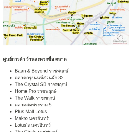
ศูนย์การค้า ร้านสะดวกซื้อ ตลาด
Baan & Beyond ราชพฤกษ์
ตลาดกรุงนนท์สวนผัก 32
The Crystal SB ราชพฤกษ์
Home Pro ราชพฤกษ์
The Walk ราชพฤกษ์
ตลาดสดพระราม 5
Plus Mall Lotus
Makro นครอินทร์
Lotus’s นครอินทร์
The Circle ราชพฤกษ์