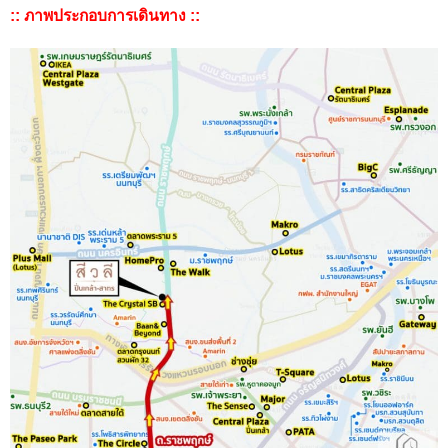
:: ภาพประกอบการเดินทาง ::