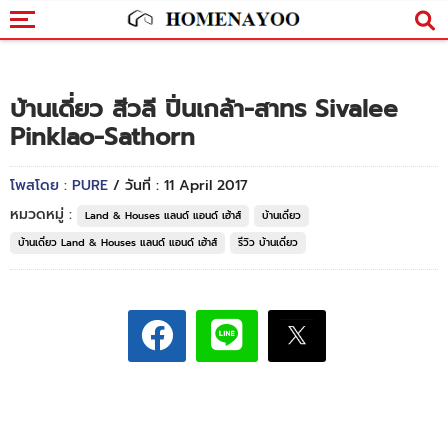
บ้านเดี่ยว สีวลี ปิ่นเกล้า-สาทร Sivalee
Pinklao-Sathorn
โพสโดย : PURE
/ วันที่ : 11 April 2017
หมวดหมู่ :
Land & Houses แลนด์ แอนด์ เฮ้าส์
บ้านเดี่ยว
บ้านเดี่ยว Land & Houses แลนด์ แอนด์ เฮ้าส์
รีวิว บ้านเดี่ยว