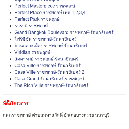
Perfect Masterpiece ราชพฤกษ์
Perfect Place ราชพฤกษ์ เฟส 1,2,3,4
Perfect Park ราชพฤกษ์
ธาราดี ราชพฤกษ์
Grand Bangkok Boulevard ราชพฤกษ์-รัตนาธิเบศร์
โฟร์ซีซั่น ราชพฤกษ์-รัตนาธิเบศร์
บ้านกลางเมือง ราชพฤกษ์-รัตนาธิเบศร์
Viridian ราชพฤกษ์
ลัดดารมย์ ราชพฤกษ์-รัตนาธิเบศร์
Casa Ville ราชพฤกษ์-รัตนาธิเบศร์
Casa Ville ราชพฤกษ์-รัตนาธิเบศร์ 2
Casa Grand รัตนาธิเบศร์-ราชพฤกษ์
The Rich Ville ราชพฤกษ์-รัตนาธิเบศร์
ที่ตั้งโครงการ
ถนนราชพฤกษ์ ตำบลมหาสวัสดิ์ อำเภอบางกรวย นนทบุรี