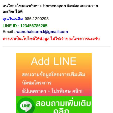
สนใจลงโฆษณากับทาง Homenayoo ติดต่อสอบถามราย
ละเอียดได้ที่
คุณวันเฉลิม
086-1290293
LINE ID :
123456786205
Email :
wanchalearm.t@gmail.com
ทางเราเป็นเว็บไซต์ให้ข้อมูล ไม่ใช่เจ้าของโครงการนะครับ