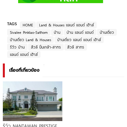
TAGS
HOME
Land & Houses แลนด์ แอนด์ เฮ้าส์
Sivalee Pinklao-Sathorn
บ้าน
บ้าน แลนด์ แอนด์
บ้านเดี่ยว
บ้านเดี่ยว Land & Houses
บ้านเดี่ยว แลนด์ แอนด์ เฮ้าส์
รีวิว บ้าน
สีวลี ปิ่นเกล้า-สาทร
สีวลี สาทร
แลนด์ แอนด์ เฮ้าส์
เรื่องที่เกี่ยวข้อง
รีวิว NANTAWAN PRESTIGE