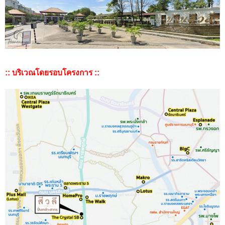
:: บริเวณโดยรอบโครงการ ::