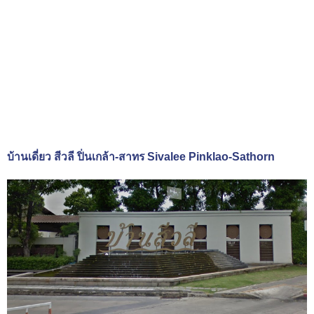
บ้านเดี่ยว สีวลี ปิ่นเกล้า-สาทร Sivalee Pinklao-Sathorn