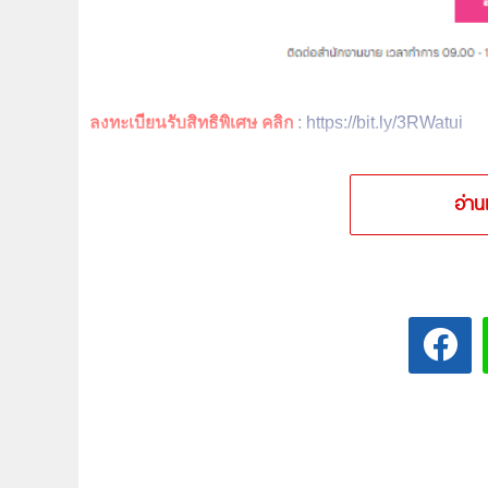
ลงทะเบียนรับสิทธิพิเศษ คลิก
:
https://bit.ly/3RWatui
อ่าน