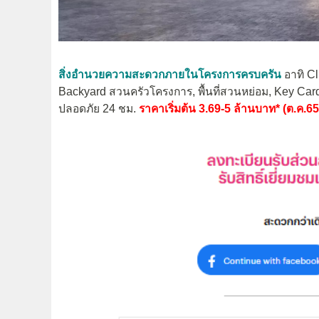
สิ่งอำนวยความสะดวกภายในโครงการครบครัน
อาทิ Cl
Backyard สวนครัวโครงการ, พื้นที่สวนหย่อม, Key Car
ปลอดภัย 24 ชม.
ราคาเริ่มต้น 3.69-5 ล้านบาท* (ต.ค.65