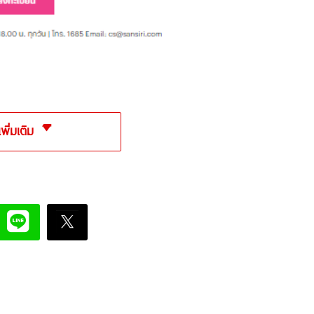
เพิ่มเติม