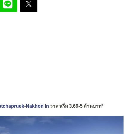
 Ratchapruek-Nakhon In
ราคาเริ่ม 3.69-5 ล้านบาท*