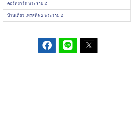
คอร์ทยาร์ด พระราม 2
บ้านเดี่ยว เพรสทีจ 2 พระราม 2