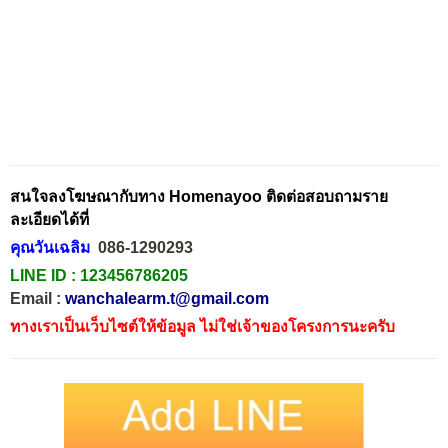
สนใจลงโฆษณากับทาง Homenayoo ติดต่อสอบถามราย
ละเอียดได้ที่
คุณวันเฉลิม
086-1290293
LINE ID :
123456786205
Email :
wanchalearm.t@gmail.com
ทางเราเป็นเว็บไซต์ให้ข้อมูล ไม่ใช่เจ้าของโครงการนะครับ