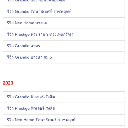
รีวิว Grandio แจ้งวัฒนะ-เมืองทอง
รีวิว Grandio รัตนาธิเบศร์-ราชพฤกษ์
รีวิว Neo Home บางแค
รีวิว Prestige พระราม 9-กรุงเทพกรีฑา
รีวิว Grandio สาทร
รีวิว Grandio บางนา กม.5
2023
รีวิว Grandio ฟิวเจอร์-รังสิต
รีวิว Prestige ฟิวเจอร์-รังสิต
รีวิว Neo Home รัตนาธิเบศร์-ราชพฤกษ์