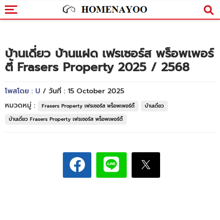
บ้านเดี่ยว บ้านแฝด เฟรเซอร์ส พร็อพเพอร์
ตี้ Frasers Property 2025 / 2568
โพสโดย : U
/ วันที่ : 15 October 2025
หมวดหมู่ :
Frasers Property เฟรเซอร์ส พร็อพเพอร์ตี้
บ้านเดี่ยว
บ้านเดี่ยว Frasers Property เฟรเซอร์ส พร็อพเพอร์ตี้