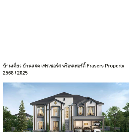
บ้านเดี่ยว บ้านแฝด เฟรเซอร์ส พร็อพเพอร์ตี้ Frasers Property
2568 / 2025