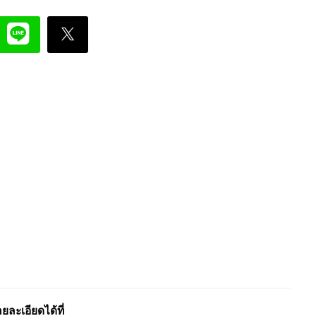
ะเอียดได้ที่