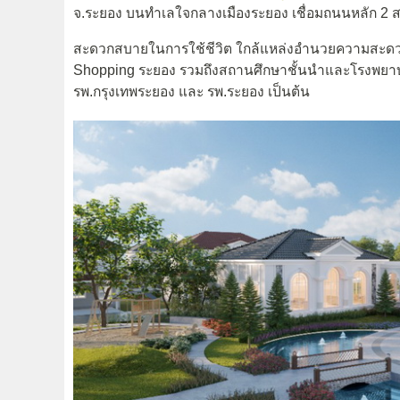
จ.ระยอง บนทำเลใจกลางเมืองระยอง เชื่อมถนนหลัก 2 สา
สะดวกสบายในการใช้ชีวิต ใกล้แหล่งอำนวยความสะดวกค
Shopping ระยอง รวมถึงสถานศึกษาชั้นนำและโรงพยา
รพ.กรุงเทพระยอง และ รพ.ระยอง เป็นต้น