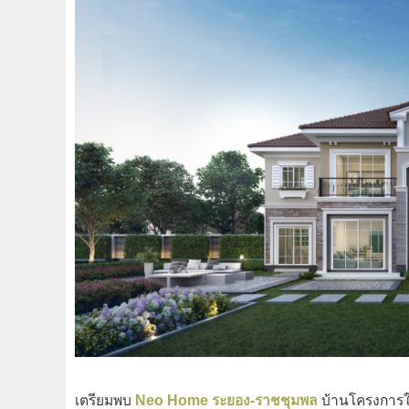
เตรียมพบ
Neo Home ระยอง-ราชชุมพล
บ้านโครงการใ