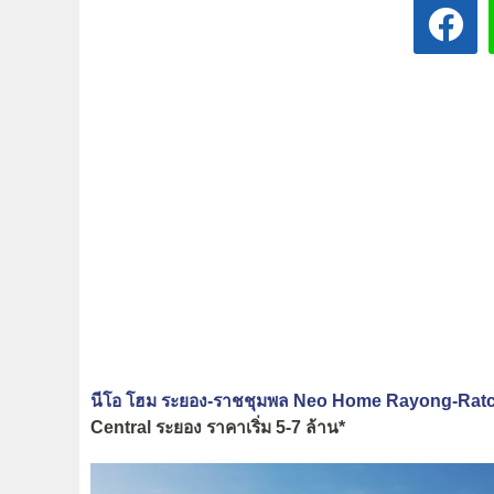
นีโอ โฮม ระยอง-ราชชุมพล Neo Home Rayong-Ra
Central ระยอง ราคาเริ่ม 5-7 ล้าน*