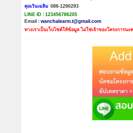
คุณวันเฉลิม
086-1290293
LINE ID :
123456786205
Email :
wanchalearm.t@gmail.com
ทางเราเป็นเว็บไซต์ให้ข้อมูล ไม่ใช่เจ้าของโครงการนะค