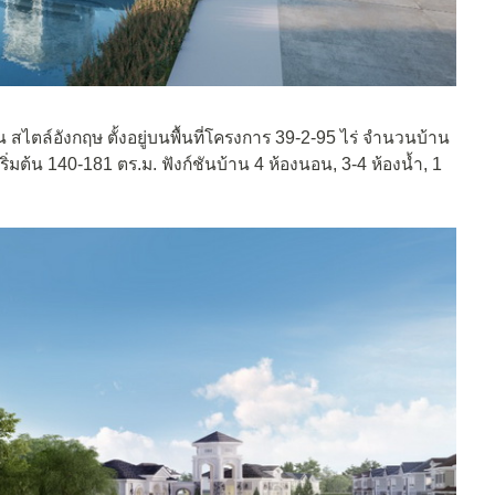
น สไตล์อังกฤษ ตั้งอยู่บนพื้นที่โครงการ 39-2-95 ไร่ จำนวนบ้าน
ริ่มต้น 140-181 ตร.ม. ฟังก์ชันบ้าน 4 ห้องนอน, 3-4 ห้องน้ำ, 1