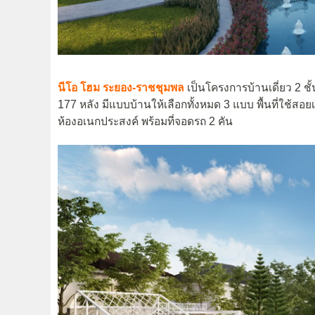
นีโอ โฮม ระยอง-ราชชุมพล
เป็นโครงการบ้านเดี่ยว 2 ชั้
177 หลัง มีแบบบ้านให้เลือกทั้งหมด 3 แบบ พื้นที่ใช้สอยเ
ห้องอเนกประสงค์ พร้อมที่จอดรถ 2 คัน