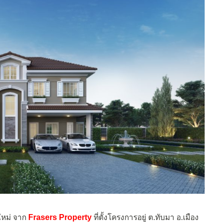
หม่ จาก
Frasers Property
ที่ตั้งโครงการอยู่ ต.ทับมา อ.เมือง