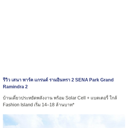
รีวิว เสนา พาร์ค แกรนด์ รามอินทรา 2 SENA Park Grand
Ramindra 2
บ้านเดี่ยวประหยัดพลังงาน พร้อม Solar Cell + แบตเตอรี่ ใกล้
Fashion Island เริ่ม 14–18 ล้านบาท*