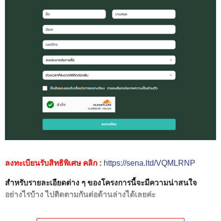
ลงทะเบียนรับสิทธิพิเศษ คลิก :
https://sena.ltd/VQMLRNP
สำหรับรายละเอียดต่าง ๆ ของโครงการนี้จะมีความน่าสนใจ
อย่างไรบ้าง ไปติดตามกันต่อด้านล่างได้เลยค่ะ