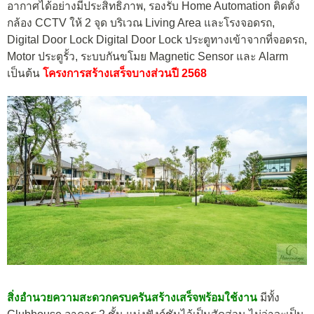
อากาศได้อย่างมีประสิทธิภาพ, รองรับ Home Automation ติดตั้ง
กล้อง CCTV ให้ 2 จุด บริเวณ Living Area และโรงจอดรถ,
Digital Door Lock Digital Door Lock ประตูทางเข้าจากที่จอดรถ,
Motor ประตูรั้ว, ระบบกันขโมย Magnetic Sensor และ Alarm
เป็นต้น
โครงการสร้างเสร็จบางส่วนปี 2568
สิ่งอำนวยความสะดวกครบครันสร้างเสร็จพร้อมใช้งาน
มีทั้ง