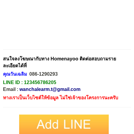
สนใจลงโฆษณากับทาง Homenayoo ติดต่อสอบถามราย
ละเอียดได้ที่
คุณวันเฉลิม
086-1290293
LINE ID :
123456786205
Email :
wanchalearm.t@gmail.com
ทางเราเป็นเว็บไซต์ให้ข้อมูล ไม่ใช่เจ้าของโครงการนะครับ