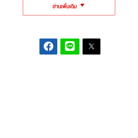
อ่านเพิ่มเติม