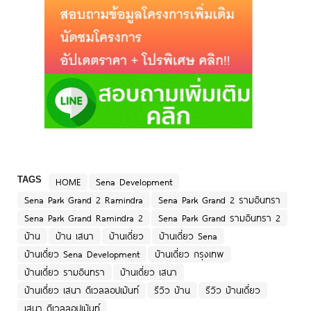
TAGS
HOME
Sena Development
Sena Park Grand 2 Ramindra
Sena Park Grand 2 รามอินทรา
Sena Park Grand Ramindra 2
Sena Park Grand รามอินทรา 2
บ้าน
บ้าน เสนา
บ้านเดี่ยว
บ้านเดี่ยว Sena
บ้านเดี่ยว Sena Development
บ้านเดี่ยว กรุงเทพ
บ้านเดี่ยว รามอินทรา
บ้านเดี่ยว เสนา
บ้านเดี่ยว เสนา ดีเวลลอปเม้นท์
รีวิว บ้าน
รีวิว บ้านเดี่ยว
เสนา ดีเวลลอปเม้นท์