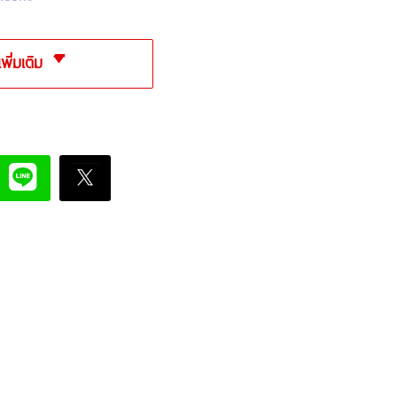
เพิ่มเติม