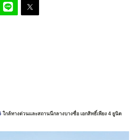
6
ใกล้ทางด่วนและสถานนีกลางบางซื่อ เอกสิทธิ์เพียง 4 ยูนิต