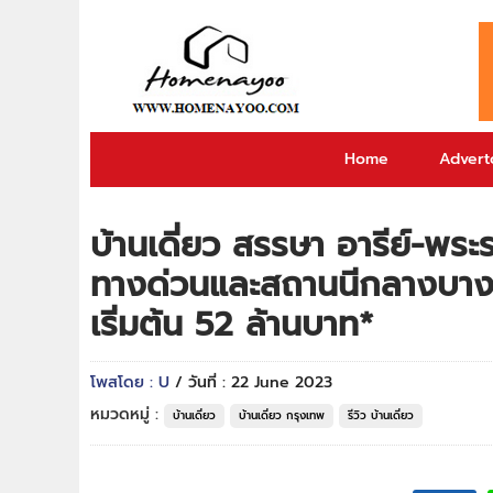
Home
Adverto
บ้านเดี่ยว สรรษา อารีย์-พ
ทางด่วนและสถานนีกลางบางซื่
เริ่มต้น 52 ล้านบาท*
โพสโดย : U
/ วันที่ : 22 June 2023
หมวดหมู่ :
บ้านเดี่ยว
บ้านเดี่ยว กรุงเทพ
รีวิว บ้านเดี่ยว