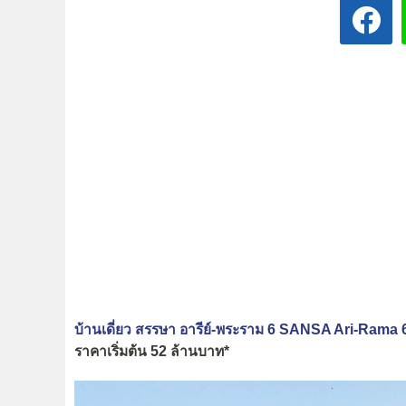
บ้านเดี่ยว สรรษา อารีย์-พระราม 6 SANSA Ari-Rama 
ราคาเริ่มต้น 52 ล้านบาท*