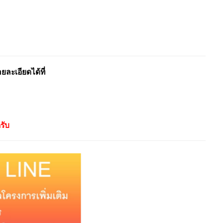
ะเอียดได้ที่
รับ