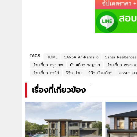
TAGS
HOME
SANSA Ari-Rama 6
Sansa Residences
บ้านเดี่ยว กรุงเทพ
บ้านเดี่ยว พญาไท
บ้านเดี่ยว พระรา
บ้านเดี่ยว อารีย์
รีวิว บ้าน
รีวิว บ้านเดี่ยว
สรรษา อาร
เรื่องที่เกี่ยวข้อง