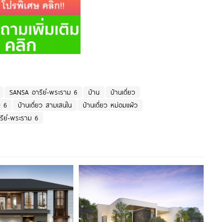
SANSA อารีย์-พระราม 6
บ้าน
บ้านเดี่ยว
ม 6
บ้านเดี่ยว สามเสนใน
บ้านเดี่ยว หม่อมแผ้ว
ีย์-พระราม 6