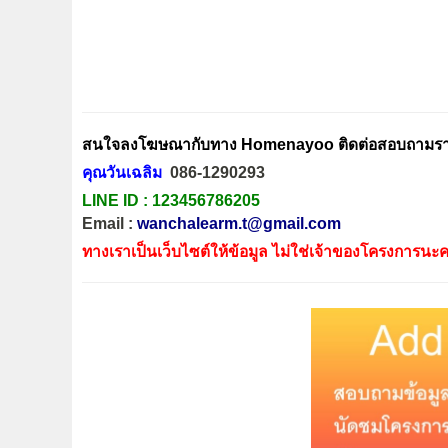
สนใจลงโฆษณากับทาง Homenayoo ติดต่อสอบถามรายล
คุณวันเฉลิม
086-1290293
LINE ID :
123456786205
Email :
wanchalearm.t@gmail.com
ทางเราเป็นเว็บไซต์ให้ข้อมูล ไม่ใช่เจ้าของโครงการนะค