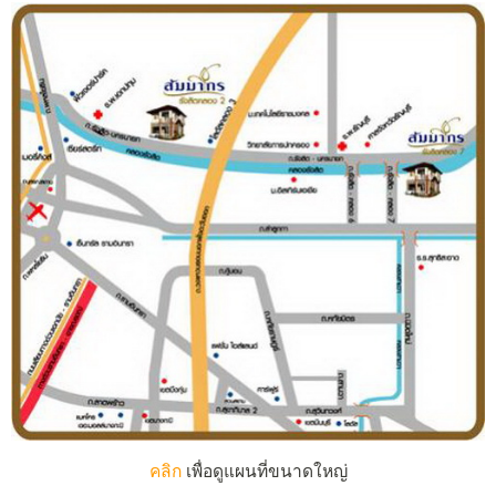
คลิก
เพื่อดูแผนที่ขนาดใหญ่