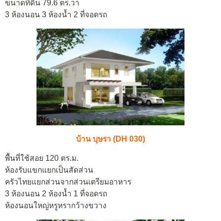
ขนาดที่ดิน 79.6 ตร.วา
3 ห้องนอน 3 ห้องน้ำ 2 ที่จอดรถ
บ้าน บุษรา (DH 030)
พื้นที่ใช้สอย 120 ตร.ม.
ห้องรับแขกแยกเป็นสัดส่วน
ครัวไทยแยกส่วนจากส่วนเตรียมอาหาร
3 ห้องนอน 2 ห้องน้ำ 1 ที่จอดรถ
ห้องนอนใหญ่หรูหรากว้างขวาง