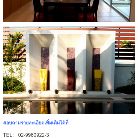
สอบถามรายละเอียดเพิ่มเติมได้ที่
TEL : 02-9960922-3