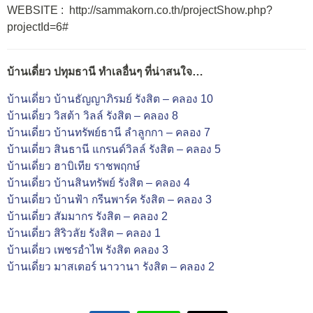
WEBSITE : http://sammakorn.co.th/projectShow.php?
projectId=6#
บ้านเดี่ยว ปทุมธานี ทำเลอื่นๆ ที่น่าสนใจ…
บ้านเดี่ยว บ้านธัญญาภิรมย์ รังสิต – คลอง 10
บ้านเดี่ยว วิสต้า วิลล์ รังสิต – คลอง 8
บ้านเดี่ยว บ้านทรัพย์ธานี ลำลูกกา – คลอง 7
บ้านเดี่ยว สินธานี แกรนด์วิลล์ รังสิต – คลอง 5
บ้านเดี่ยว ฮาบิเทีย ราชพฤกษ์
บ้านเดี่ยว บ้านสินทรัพย์ รังสิต – คลอง 4
บ้านเดี่ยว บ้านฟ้า กรีนพาร์ค รังสิต – คลอง 3
บ้านเดี่ยว สัมมากร รังสิต – คลอง 2
บ้านเดี่ยว สิริวลัย รังสิต – คลอง 1
บ้านเดี่ยว เพชรอำไพ รังสิต คลอง 3
บ้านเดี่ยว มาสเตอร์ นาวานา รังสิต – คลอง 2