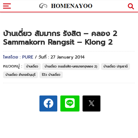
บ้านเดี่ยว สัมมากร รังสิต – คลอง 2
Sammakorn Rangsit – Klong 2
โพสโดย : PURE
/ วันที่ : 27 January 2014
หมวดหมู่ :
บ้านเดี่ยว
บ้านเดี่ยว ถนนรังสิต-นครนายก(คลอง 2)
บ้านเดี่ยว ปทุมธานี
บ้านเดี่ยว อำเภอธัญบุรี
รีวิว บ้านเดี่ยว