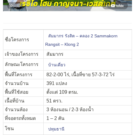
สัมมากร รังสิต – คลอง 2 Sammakorn
ชื่อโครงการ
Rangsit – Klong 2
เจ้าของโครงการ
สัมมากร
ลักษณะโครงการ
บ้านเดี่ยว
พื้นที่โครงการ
82-2-00 ไร่, เนื้อที่ขาย 57-3-72 ไร่
จำนวนบ้าน
391 แปลง
พื้นที่ใช้สอย
ตั้งแต่ 109 ตรม.
เนื้อที่บ้าน
51 ตรว.
จำนวนห้อง
3 ห้องนอน / 2-3 ห้องน้ำ
ที่จอดรถทั้งหมด
1 – 2 คัน
โซน
ปทุมธานี