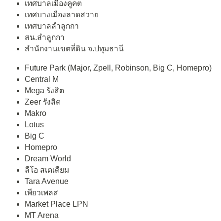
เทศบาลเมืองคูคต
เทศบางเมืองลาดสวาย
เทศบาลลำลูกกา
สน.ลำลูกกา
สำนักงานเขตที่ดิน จ.ปทุมธานี
Future Park (Major, Zpell, Robinson, Big C, Homepro)
Central M
Mega รังสิต
Zeer รังสิต
Makro
Lotus
Big C
Homepro
Dream World
ลีโอ สเตเดียม
Tara Avenue
เพียวเพลส
Market Place LPN
MT Arena