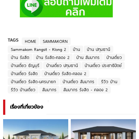
TAGS
HOME
SAMMAKORN
Sammakorn Rangsit - Klong 2
บ้าน
บ้าน ปทุมธานี
บ้าน รังสิต
บ้าน รังสิต-คลอง 2
บ้าน สัมมากร
บ้านเดี่ยว
บ้านเดี่ยว ธัญบุรี
บ้านเดี่ยว ปทุมธานี
บ้านเดี่ยว ประชาธิปัตย์
บ้านเดี่ยว รังสิต
บ้านเดี่ยว รังสิต-คลอง 2
บ้านเดี่ยว รังสิต-นครนายก
บ้านเดี่ยว สัมมากร
รีวิว บ้าน
รีวิว บ้านเดี่ยว
สัมมากร
สัมมากร รังสิต - คลอง 2
เรื่องที่เกี่ยวข้อง