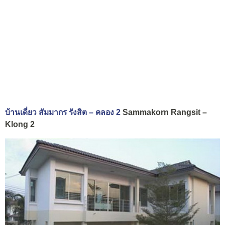
บ้านเดี่ยว สัมมากร รังสิต – คลอง 2
Sammakorn Rangsit –
Klong 2