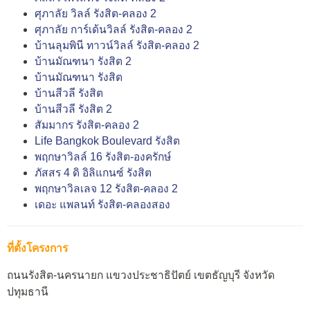
ศุภาลัย วิลล์ รังสิต-คลอง 2
ศุภาลัย การ์เด้นวิลล์ รังสิต-คลอง 2
บ้านลุมพินี ทาวน์วิลล์ รังสิต-คลอง 2
บ้านมัณฑนา รังสิต 2
บ้านมัณฑนา รังสิต
บ้านสีวลี รังสิต
บ้านสีวลี รังสิต 2
สัมมากร รังสิต-คลอง 2
Life Bangkok Boulevard รังสิต
พฤกษาวิลล์ 16 รังสิต-องครักษ์
ภัสสร 4 ดิ อิลิแกนซ์ รังสิต
พฤกษาวิลเลจ 12 รังสิต-คลอง 2
เดอะ แพลนท์ รังสิต-คลองสอง
ที่ตั้งโครงการ
ถนนรังสิต-นครนายก แขวงประชาธิปัตย์ เขตธัญบุรี จังหวัด
ปทุมธานี