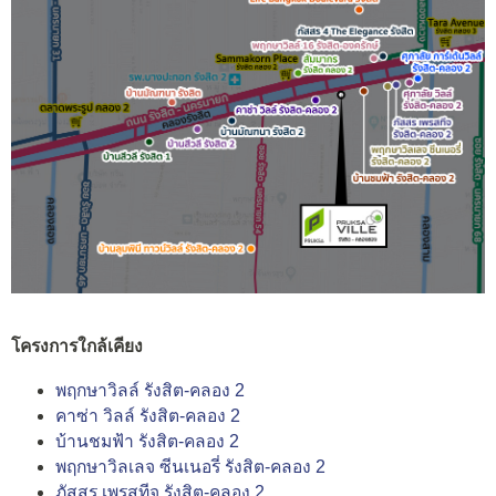
โครงการใกล้เคียง
พฤกษาวิลล์ รังสิต-คลอง 2
คาซ่า วิลล์ รังสิต-คลอง 2
บ้านชมฟ้า รังสิต-คลอง 2
พฤกษาวิลเลจ ซีนเนอรี่ รังสิต-คลอง 2
ภัสสร เพรสทีจ รังสิต-คลอง 2