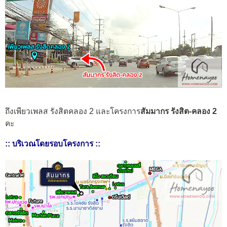
ถึงเพียวเพลส รังสิตคลอง 2 และโครงการ
สัมมากร รังสิต-คลอง 2
คะ
:: บริเวณโดยรอบโครงการ ::