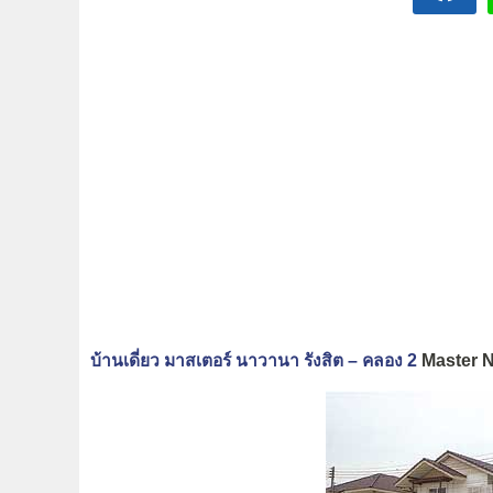
บ้านเดี่ยว มาสเตอร์ นาวานา รังสิต – คลอง 2
Master 