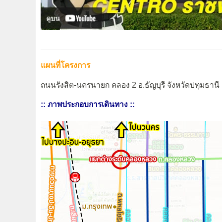
แผนที่โครงการ
ถนนรังสิต-นครนายก คลอง 2 อ.ธัญบุรี จังหวัดปทุมธานี
:: ภาพประกอบการเดินทาง ::