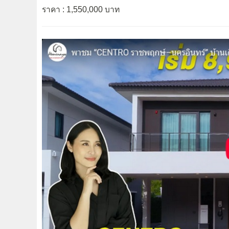
ราคา : 1,550,000 บาท