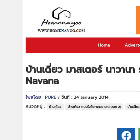
Home
Adverto
บ้านเดี่ยว มาสเตอร์ นาวาน
Navana
โพสโดย : PURE
/ วันที่ : 24 January 2014
หมวดหมู่ :
บ้านเดี่ยว
บ้านเดี่ยว ถนนรังสิต-นครนายก(คลอง 2)
บ้านเดี่ย