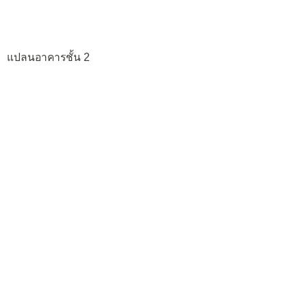
แปลนอาคารชั้น 2