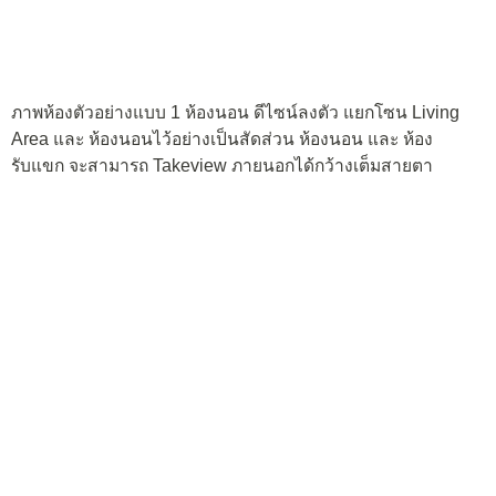
ภาพห้องตัวอย่างแบบ 1 ห้องนอน ดีไซน์ลงตัว แยกโซน Living
Area และ ห้องนอนไว้อย่างเป็นสัดส่วน ห้องนอน และ ห้อง
รับแขก จะสามารถ Takeview ภายนอกได้กว้างเต็มสายตา