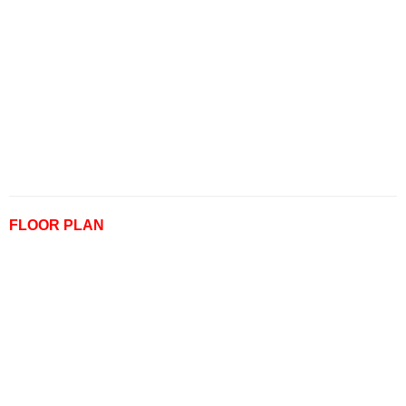
FLOOR PLAN