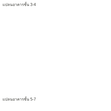
แปลนอาคารชั้น 3-4
แปลนอาคารชั้น 5-7