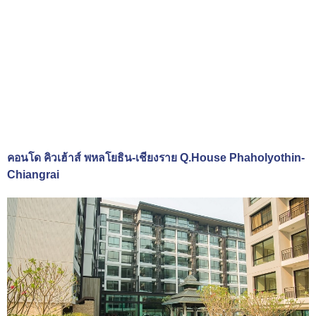
คอนโด คิวเฮ้าส์ พหลโยธิน-เชียงราย Q.House Phaholyothin-
Chiangrai