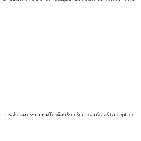
ภาพจำลองบรรยากาศโถงต้อนรับ บริเวณเคาน์เตอร์ Reception