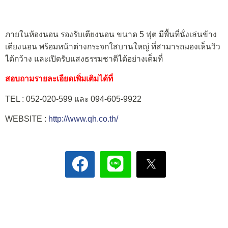
ภายในห้องนอน รองรับเตียงนอน ขนาด 5 ฟุต มีพื้นที่นั่งเล่นข้าง
เตียงนอน พร้อมหน้าต่างกระจกใสบานใหญ่ ที่สามารถมองเห็นวิว
ได้กว้าง และเปิดรับแสงธรรมชาติได้อย่างเต็มที่
สอบถามรายละเอียดเพิ่มเติมได้ที่
TEL : 052-020-599 และ 094-605-9922
WEBSITE :
http://www.qh.co.th/