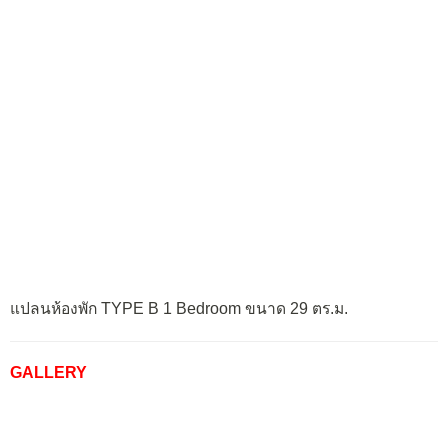
แปลนห้องพัก TYPE B 1 Bedroom ขนาด 29 ตร.ม.
GALLERY