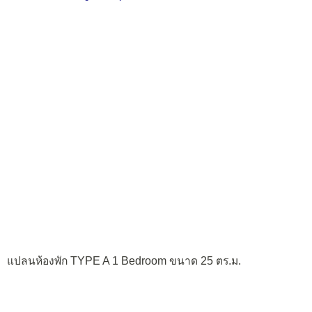
แปลนห้องพัก TYPE A 1 Bedroom ขนาด 25 ตร.ม.