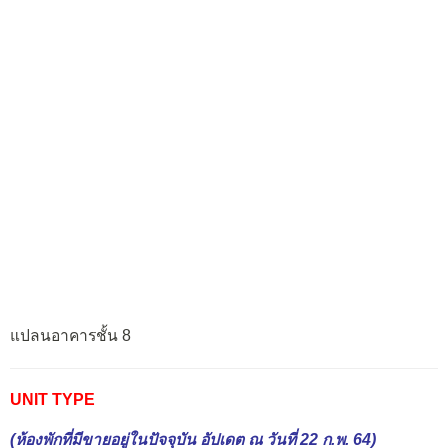
แปลนอาคารชั้น 8
UNIT TYPE
(ห้องพักที่มีขายอยู่ในปัจจุบัน อัปเดต ณ วันที่ 22 ก.พ. 64)