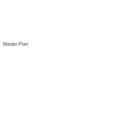
Master Plan