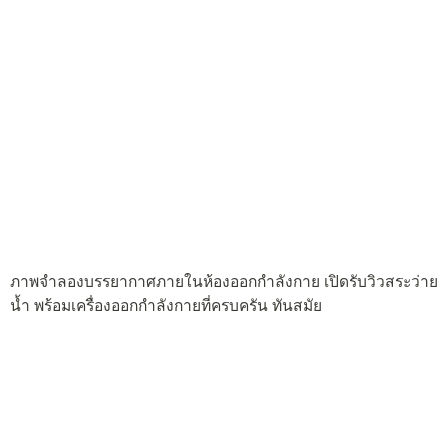
ภาพจำลองบรรยากาศภายในห้องออกกำลังกาย เปิดรับวิวสระว่าย
น้ำ พร้อมเครื่องออกกำลังกายที่ครบครัน ทันสมัย