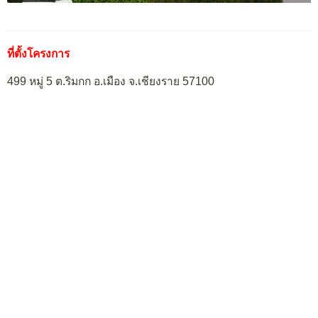
ที่ตั้งโครงการ
499 หมู่ 5 ต.ริมกก อ.เมือง จ.เชียงราย 57100