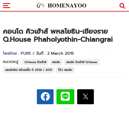
คอนโด คิวเฮ้าส์ พหลโยธิน-เชียงราย
Q.House Phaholyothin-Chiangrai
โพสโดย : PURE
/ วันที่ : 2 March 2015
หมวดหมู่ :
Q.House คิวเฮ้าส์
คอนโด
คอนโด คิวเฮ้าส์ Q.House
คอนโดใหม่ สร้างเสร็จ ปี 2558 / 2015
รีวิว คอนโด