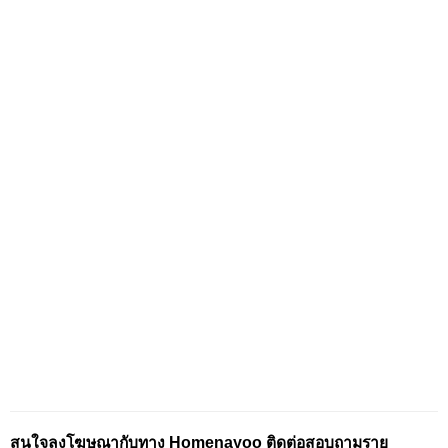
สนใจลงโฆษณากับทาง Homenayoo ติดต่อสอบถามราย