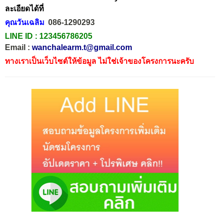
ละเอียดได้ที่
คุณวันเฉลิม
086-1290293
LINE ID :
123456786205
Email :
wanchalearm.t@gmail.com
ทางเราเป็นเว็บไซต์ให้ข้อมูล ไม่ใช่เจ้าของโครงการนะครับ