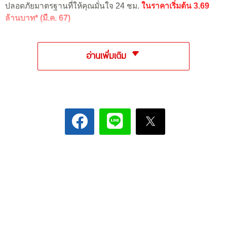
ปลอดภัยมาตรฐานที่ให้คุณมั่นใจ 24 ชม.
ในราคาเริ่มต้น 3.69
ล้านบาท* (มี.ค. 67)
อ่านเพิ่มเติม