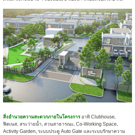
สิ่งอำนวยความสะดวกภายในโครงการ
อาทิ Clubhouse
,
ฟิตเนส, สระว่ายน้ำ, สวนสาธารณะ, Co-Working Space,
Activity Garden, ระบบประตู Auto Gate และระบบรักษาความ