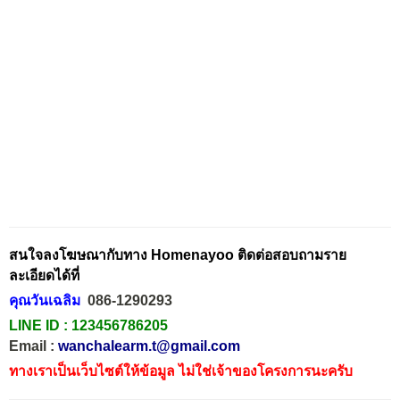
สนใจลงโฆษณากับทาง Homenayoo ติดต่อสอบถามราย
ละเอียดได้ที่
คุณวันเฉลิม
086-1290293
LINE ID :
123456786205
Email :
wanchalearm.t@gmail.com
ทางเราเป็นเว็บไซต์ให้ข้อมูล ไม่ใช่เจ้าของโครงการนะครับ