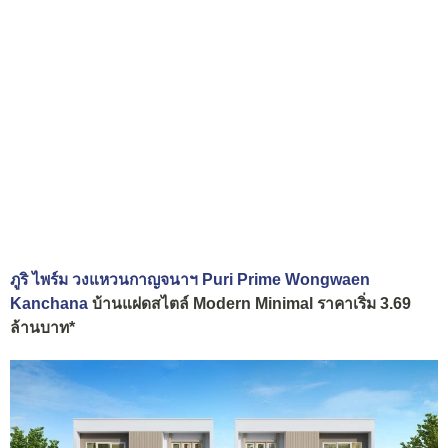
ภูริ ไพร์ม วงแหวนกาญจนาฯ Puri Prime Wongwaen
Kanchana
บ้านแฝดสไตล์ Modern Minimal ราคาเริ่ม 3.69
ล้านบาท*