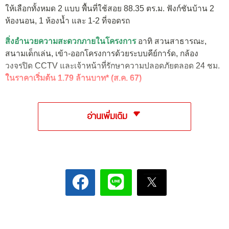
ให้เลือกทั้งหมด 2 แบบ พื้นที่ใช้สอย 88.35 ตร.ม. ฟังก์ชันบ้าน 2
ห้องนอน, 1 ห้องน้ำ และ 1-2 ที่จอดรถ
สิ่งอำนวยความสะดวกภายในโครงการ
อาทิ สวนสาธารณะ,
สนามเด็กเล่น, เข้า-ออกโครงการด้วยระบบคีย์การ์ด, กล้อง
วงจรปิด CCTV และเจ้าหน้าที่รักษาความปลอดภัยตลอด 24 ชม.
ในราคาเริ่มต้น 1.79 ล้านบาท* (ส.ค. 67)
อ่านเพิ่มเติม