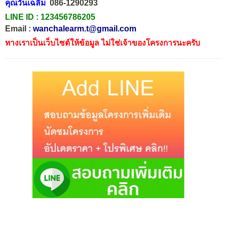
คุณวันเฉลิม
086-1290293
LINE ID :
123456786205
Email :
wanchalearm.t@gmail.com
ทางเราเป็นเว็บไซต์ให้ข้อมูล ไม่ใช่เจ้าของโครงการนะครับ