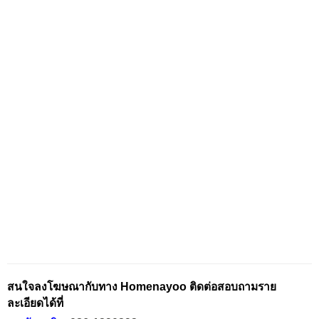
สนใจลงโฆษณากับทาง Homenayoo ติดต่อสอบถามราย
ละเอียดได้ที่