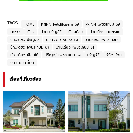
TAGS
HOME
PRINN Petchkasem 69
PRINN เพชรเกษม 69
Prinsiri
บ้าน
บ้าน ปริญสิริ
บ้านเดี่ยว
บ้านเดี่ยว PRINSIRI
บ้านเดี่ยว ปริญสิริ
บ้านเดี่ยว หนองแขม
บ้านเดี่ยว เพชรเกษม
บ้านเดี่ยว เพชรเกษม 69
บ้านเดี่ยว เพชรเกษม 81
บ้านเดี่ยว เลียบใต้
ปริญญ์ เพชรเกษม 69
ปริญสิริ
รีวิว บ้าน
รีวิว บ้านเดี่ยว
เรื่องที่เกี่ยวข้อง