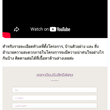
สำหรับรายละเอียดทำเลที่ตั้งโครงการ, บ้านตัวอย่าง และ สิ่ง
อำนวยความสะดวกภายในโครงการจะมีความน่าสนใจอย่างไร
กันบ้าง ติดตามต่อได้ที่เนื้อหาด้านล่างเลยค่ะ