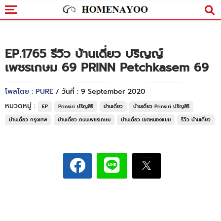
EP.1765 รีวิว บ้านเดี่ยว ปริญญ์
เพชรเกษม 69 PRINN Petchkasem 69
โพสโดย : PURE
/ วันที่ : 9 September 2020
หมวดหมู่ :
EP
Prinsiri ปริญสิริ
บ้านเดี่ยว
บ้านเดี่ยว Prinsiri ปริญสิริ
บ้านเดี่ยว กรุงเทพ
บ้านเดี่ยว ถนนเพชรเกษม
บ้านเดี่ยว เขตหนองแขม
รีวิว บ้านเดี่ยว