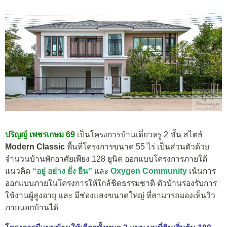
ปริญญ์ เพชรเกษม 69
เป็นโครงการบ้านเดี่ยวหรู 2 ชั้น สไตล์
Modern Classic
พื้นที่โครงการขนาด 55 ไร่ เป็นส่วนตัวด้วย
จำนวนบ้านพักอาศัยเพียง 128 ยูนิต ออกแบบโครงการภายใต้
แนวคิด
“อยู่ อย่าง ยั่ง ยืน”
และ
Oxygen Community
เน้นการ
ออกแบบภายในโครงการให้ใกล้ชิดธรรมชาติ ตัวบ้านรองรับการ
ใช้งานผู้สูงอายุ และ มีช่องแสงขนาดใหญ่ ที่สามารถมองเห็นวิว
ภายนอกบ้านได้