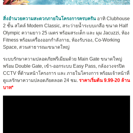
สิ่งอำนวยความสะดวกภายในโครงการครบครัน
อาทิ Clubhouse
2 ชั้น สไตล์ Modern Classic, สระว่ายน้ำระบบเกลือ ขนาด Half
Olympic ความยาว 25 เมตร พร้อมสระเด็ก และ มุม Jacuzzi, ห้อง
Fitness พร้อมเครื่องออกกำลังกาย, ห้องรับรอง, Co-Working
Space, สวนสาธารณะขนาดใหญ่
ระบบรักษาความปลอดภัยพรีเมียมด้วย Main Gate ขนาดใหญ่
พร้อม Double Gate, เข้า-ออกระบบ Easy Pass, กล้องวงจรปิด
CCTV ที่ด้านหน้าโครงการ และ ภายในโครงการ พร้อมเจ้าหน้าที่
ดูแลรักษาความปลอดภัยตลอด 24 ชม.
ราคาเริ่มต้น 9.99-20 ล้าน
บาท*