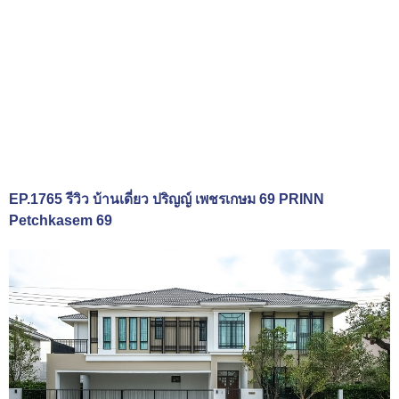
EP.1765 รีวิว บ้านเดี่ยว ปริญญ์ เพชรเกษม 69 PRINN
Petchkasem 69