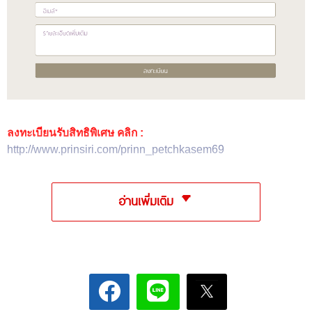
ลงทะเบียนรับสิทธิพิเศษ คลิก :
http://www.prinsiri.com/prinn_petchkasem69
อ่านเพิ่มเติม