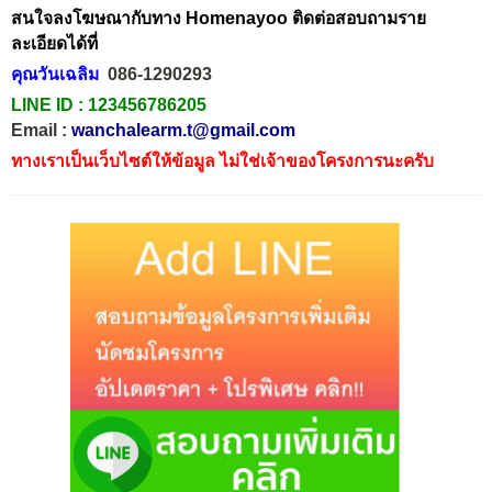
สนใจลงโฆษณากับทาง Homenayoo ติดต่อสอบถามราย
ละเอียดได้ที่
คุณวันเฉลิม
086-1290293
LINE ID :
123456786205
Email :
wanchalearm.t@gmail.com
ทางเราเป็นเว็บไซต์ให้ข้อมูล ไม่ใช่เจ้าของโครงการนะครับ