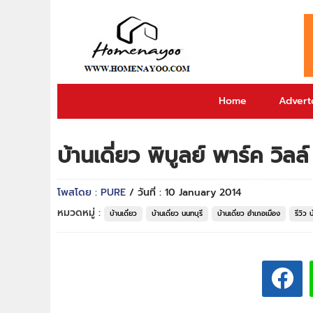
Home
Adverto
บ้านเดี่ยว พิบูลย์ พาร์ค วิล
โพสโดย : PURE
/ วันที่ : 10 January 2014
หมวดหมู่ :
บ้านเดี่ยว
บ้านเดี่ยว นนทบุรี
บ้านเดี่ยว อำเภอเมือง
รีวิว 