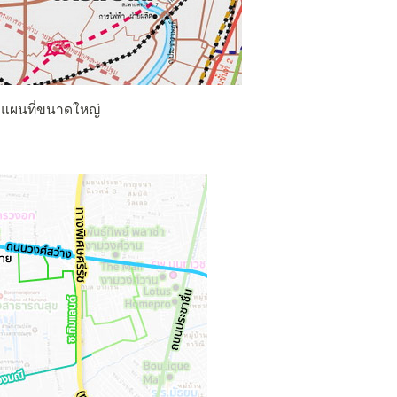
ดูแผนที่ขนาดใหญ่