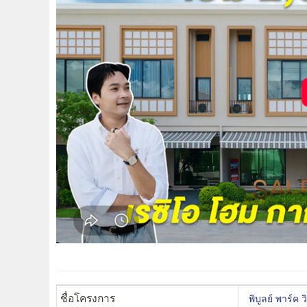
ชื่อโครงการ
พิบูลย์ พาร์ค 