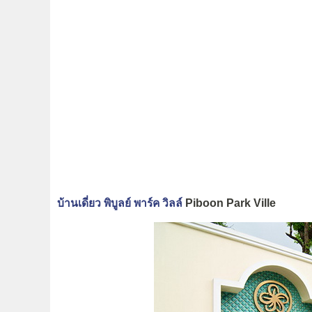
บ้านเดี่ยว พิบูลย์ พาร์ค วิลล์
Piboon Park Ville