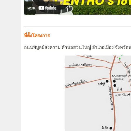
ที่ตั้งโครงการ
ถนนพิบูลย์สงคราม ตำบลสวนใหญ่ อำเภอเมือง จังหวัดน