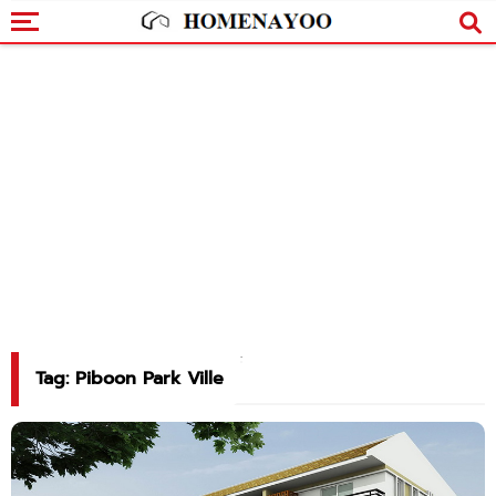
Tag: Piboon Park Ville