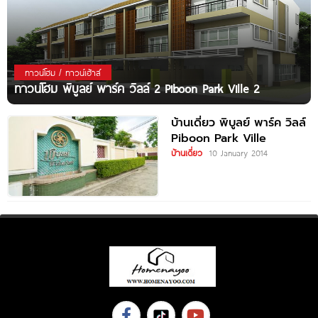
ทาวน์โฮม / ทาวน์เฮ้าส์
ทาวน์โฮม พิบูลย์ พาร์ค วิลล์ 2 Piboon Park Ville 2
บ้านเดี่ยว พิบูลย์ พาร์ค วิลล์
Piboon Park Ville
บ้านเดี่ยว
10 January 2014