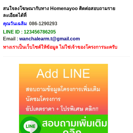
สนใจลงโฆษณากับทาง Homenayoo ติดต่อสอบถามราย
ละเอียดได้ที่
คุณวันเฉลิม
086-1290293
LINE ID :
123456786205
Email :
wanchalearm.t@gmail.com
ทางเราเป็นเว็บไซต์ให้ข้อมูล ไม่ใช่เจ้าของโครงการนะครับ