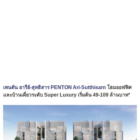
เพนตัน อารีย์-สุทธิสาร PENTON Ari-Sutthisarn
โฮมออฟฟิศ
และบ้านเดี่ยวระดับ Super Luxury เริ่มต้น 49-109 ล้านบาท*