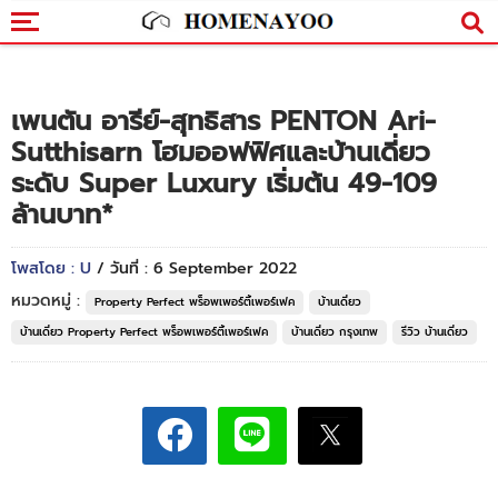
เพนตัน อารีย์-สุทธิสาร PENTON Ari-
Sutthisarn โฮมออฟฟิศและบ้านเดี่ยว
ระดับ Super Luxury เริ่มต้น 49-109
ล้านบาท*
โพสโดย : U
/ วันที่ : 6 September 2022
หมวดหมู่ :
Property Perfect พร็อพเพอร์ตี้เพอร์เฟค
บ้านเดี่ยว
บ้านเดี่ยว Property Perfect พร็อพเพอร์ตี้เพอร์เฟค
บ้านเดี่ยว กรุงเทพ
รีวิว บ้านเดี่ยว