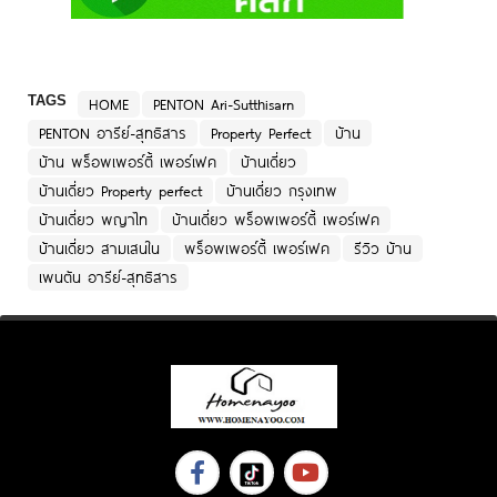
TAGS
HOME
PENTON Ari-Sutthisarn
PENTON อารีย์-สุทธิสาร
Property Perfect
บ้าน
บ้าน พร็อพเพอร์ตี้ เพอร์เฟค
บ้านเดี่ยว
บ้านเดี่ยว Property perfect
บ้านเดี่ยว กรุงเทพ
บ้านเดี่ยว พญาไท
บ้านเดี่ยว พร็อพเพอร์ตี้ เพอร์เฟค
บ้านเดี่ยว สามเสนใน
พร็อพเพอร์ตี้ เพอร์เฟค
รีวิว บ้าน
เพนตัน อารีย์-สุทธิสาร