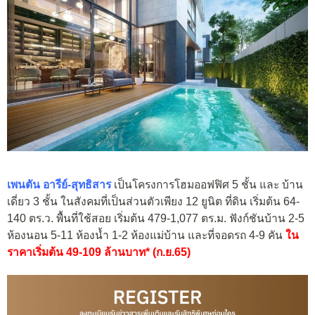
เพนตัน อารีย์-สุทธิสาร
เป็นโครงการโฮมออฟฟิศ 5 ชั้น และ บ้าน
เดี่ยว 3 ชั้น ในสังคมที่เป็นส่วนตัวเพียง 12 ยูนิต ที่ดิน เริ่มต้น 64-
140 ตร.ว. พื้นที่ใช้สอย เริ่มต้น 479-1,077 ตร.ม. ฟังก์ชันบ้าน 2-5
ห้องนอน 5-11 ห้องน้ำ 1-2 ห้องแม่บ้าน และที่จอดรถ 4-9 คัน
ใน
ราคาเริ่มต้น 49-109 ล้านบาท* (ก.ย.65)