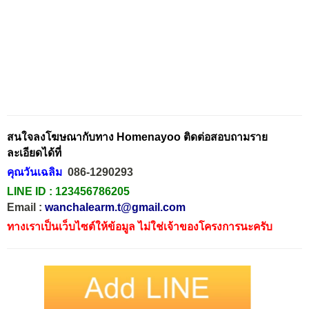
สนใจลงโฆษณากับทาง Homenayoo ติดต่อสอบถามราย
ละเอียดได้ที่
คุณวันเฉลิม
086-1290293
LINE ID :
123456786205
Email :
wanchalearm.t@gmail.com
ทางเราเป็นเว็บไซต์ให้ข้อมูล ไม่ใช่เจ้าของโครงการนะครับ