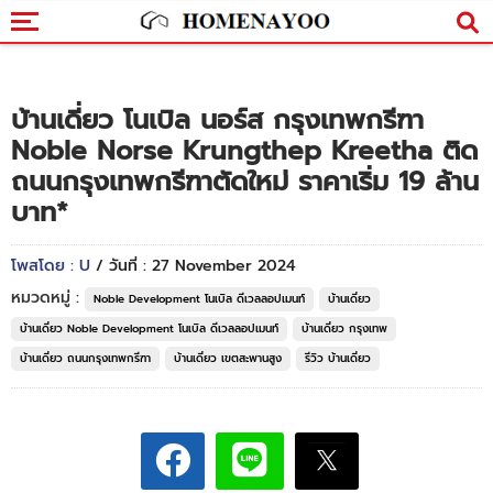
บ้านเดี่ยว โนเบิล นอร์ส กรุงเทพกรีฑา
Noble Norse Krungthep Kreetha ติด
ถนนกรุงเทพกรีฑาตัดใหม่ ราคาเริ่ม 19 ล้าน
บาท*
โพสโดย : U
/ วันที่ : 27 November 2024
หมวดหมู่ :
Noble Development โนเบิล ดีเวลลอปเมนท์
บ้านเดี่ยว
บ้านเดี่ยว Noble Development โนเบิล ดีเวลลอปเมนท์
บ้านเดี่ยว กรุงเทพ
บ้านเดี่ยว ถนนกรุงเทพกรีฑา
บ้านเดี่ยว เขตสะพานสูง
รีวิว บ้านเดี่ยว