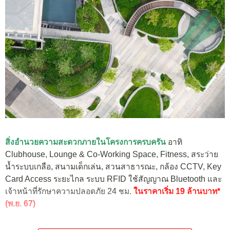
สิ่งอำนวยความสะดวกภายในโครงการครบครัน
อาทิ
Clubhouse, Lounge & Co-Working Space, Fitness, สระว่าย
น้ำระบบเกลือ, สนามเด็กเล่น, สวนสาธารณะ, กล้อง CCTV, Key
Card Access ระยะไกล ระบบ RFID ใช้สัญญาณ Bluetooth และ
เจ้าหน้าที่รักษาความปลอดภัย 24 ชม.
ในราคาเริ่ม 19 ล้านบาท*
(พ.ย. 67)