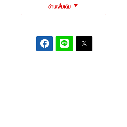
อ่านเพิ่มเติม