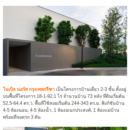
โนเบิล นอร์ส กรุงเทพกรีฑา
เป็นโครงการบ้านเดี่ยว 2-3 ชั้น ตั้งอยู่
บนพื้นที่โครงการ 18-1-92.1 ไร่ จำนวนบ้าน 73 หลัง ที่ดินเริ่มต้น
52.5-64.4 ตร.ว. พื้นที่ใช้สอยเริ่มต้น 244-343 ตร.ม. ฟังก์ชันบ้าน
4-5 ห้องนอน, 4-5 ห้องน้ำ, 1 ห้องอเนกประสงค์, 1 ห้องแม่บ้าน
พร้อมที่จอดรถ 3 คัน