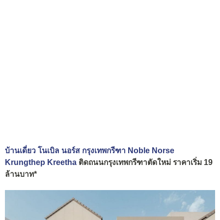
บ้านเดี่ยว โนเบิล นอร์ส กรุงเทพกรีฑา Noble Norse
Krungthep Kreetha
ติดถนนกรุงเทพกรีฑาตัดใหม่ ราคาเริ่ม 19
ล้านบาท*