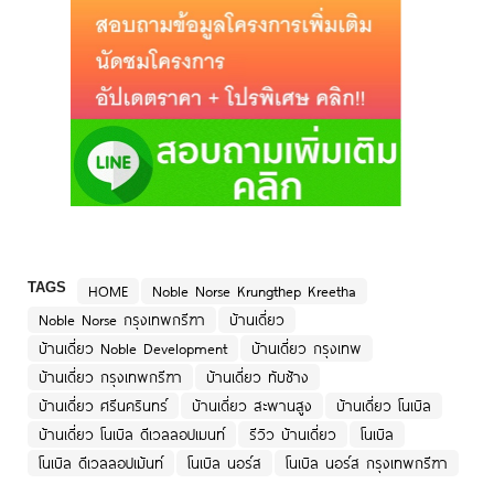
TAGS
HOME
Noble Norse Krungthep Kreetha
Noble Norse กรุงเทพกรีฑา
บ้านเดี่ยว
บ้านเดี่ยว Noble Development
บ้านเดี่ยว กรุงเทพ
บ้านเดี่ยว กรุงเทพกรีฑา
บ้านเดี่ยว ทับช้าง
บ้านเดี่ยว ศรีนครินทร์
บ้านเดี่ยว สะพานสูง
บ้านเดี่ยว โนเบิล
บ้านเดี่ยว โนเบิล ดีเวลลอปเมนท์
รีวิว บ้านเดี่ยว
โนเบิล
โนเบิล ดีเวลลอปเม้นท์
โนเบิล นอร์ส
โนเบิล นอร์ส กรุงเทพกรีฑา