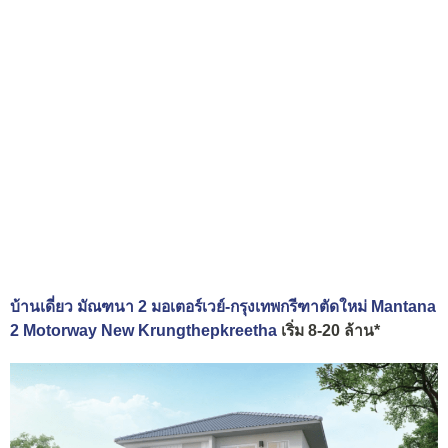
บ้านเดี่ยว มัณฑนา 2 มอเตอร์เวย์-กรุงเทพกรีฑาตัดใหม่ Mantana
2 Motorway New Krungthepkreetha
เริ่ม 8-20 ล้าน*