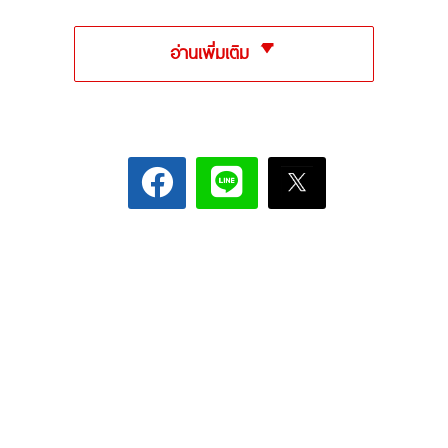
อ่านเพิ่มเติม