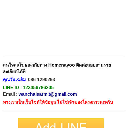
สนใจลงโฆษณากับทาง Homenayoo ติดต่อสอบถามราย
ละเอียดได้ที่
คุณวันเฉลิม
086-1290293
LINE ID :
123456786205
Email :
wanchalearm.t@gmail.com
ทางเราเป็นเว็บไซต์ให้ข้อมูล ไม่ใช่เจ้าของโครงการนะครับ