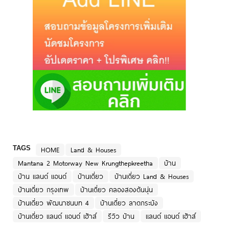
TAGS
HOME
Land & Houses
Mantana 2 Motorway New Krungthepkreetha
บ้าน
บ้าน แลนด์ แอนด์
บ้านเดี่ยว
บ้านเดี่ยว Land & Houses
บ้านเดี่ยว กรุงเทพ
บ้านเดี่ยว คลองสองต้นนุ่น
บ้านเดี่ยว พัฒนาชนบท 4
บ้านเดี่ยว ลาดกระบัง
บ้านเดี่ยว แลนด์ แอนด์ เฮ้าส์
รีวิว บ้าน
แลนด์ แอนด์ เฮ้าส์