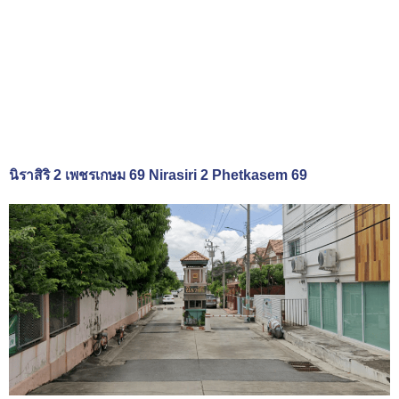
นิราสิริ 2 เพชรเกษม 69 Nirasiri 2 Phetkasem 69