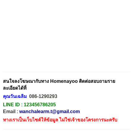
สนใจลงโฆษณากับทาง Homenayoo ติดต่อสอบถามราย
ละเอียดได้ที่
คุณวันเฉลิม
086-1290293
LINE ID :
123456786205
Email :
wanchalearm.t@gmail.com
ทางเราเป็นเว็บไซต์ให้ข้อมูล ไม่ใช่เจ้าของโครงการนะครับ