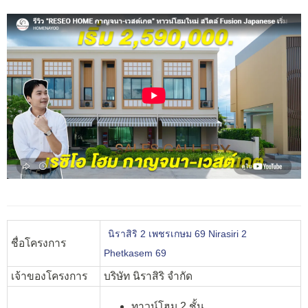
นิราสิริ 2 เพชรเกษม 69 Nirasiri 2
ชื่อโครงการ
Phetkasem 69
เจ้าของโครงการ
บริษัท นิราสิริ จำกัด
ทาวน์โฮม 2 ชั้น