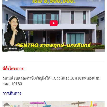
ที่ตั้งโครงการ
ถนนเลียบคลองภาษีเจริญฝั่งใต้ แขวงหนองแขม เขตหนองแขม
กทม. 10160
การเดินทาง