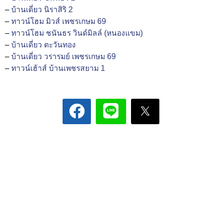
–
บ้านเดี่ยว นิราสิริ 2
–
ทาวน์โฮม มิวส์ เพชรเกษม 69
–
ทาวน์โฮม ชนันธร วินด์มิลล์ (หนองแขม)
–
บ้านเดี่ยว ตะวันทอง
–
บ้านเดี่ยว วรารมย์ เพชรเกษม 69
–
ทาวน์เฮ้าส์ บ้านเพชรสยาม 1