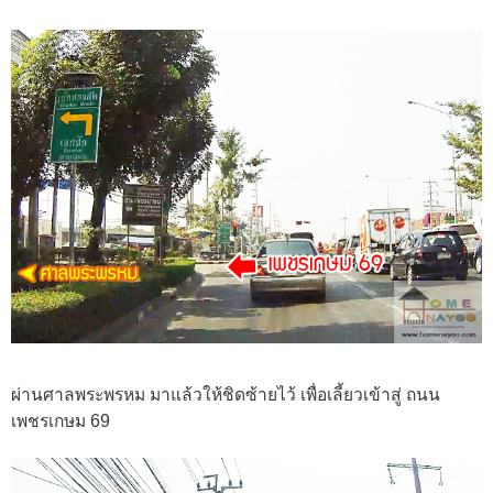
ผ่านศาลพระพรหม มาแล้วให้ชิดซ้ายไว้ เพื่อเลี้ยวเข้าสู่ ถนน
เพชรเกษม 69