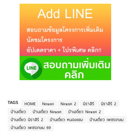
TAGS
HOME
Nirasiri
Nirasiri 2
นิราสิริ
นิราสิริ 2
บ้านเดี่ยว
บ้านเดี่ยว Nirasiri
บ้านเดี่ยว Nirasiri 2
บ้านเดี่ยว นิราสิริ 2
บ้านเดี่ยว หนองแขม
บ้านเดี่ยว เพชรเกษม
บ้านเดี่ยว เพชรเกษม 69