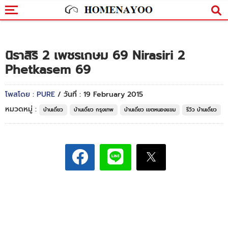
นิราสิริ 2 เพชรเกษม 69 Nirasiri 2
Phetkasem 69
โพสโดย : PURE
/ วันที่ : 19 February 2015
หมวดหมู่ :
บ้านเดี่ยว
บ้านเดี่ยว กรุงเทพ
บ้านเดี่ยว เขตหนองแขม
รีวิว บ้านเดี่ยว