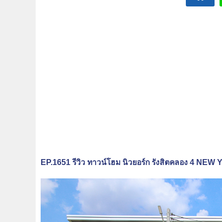
EP.1651 รีวิว ทาวน์โฮม นิวยอร์ก รังสิตคลอง 4 NE