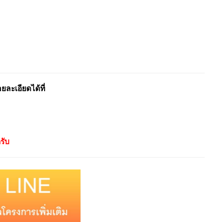
ะเอียดได้ที่
รับ