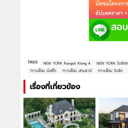
TAGS
NEW YORK Rangsit Klong 4
NEW YORK รังสิต
ทาวน์โฮม บึงยี่โถ
ทาวน์โฮม ปทุมธานี
ทาวน์โฮม รังสิต
เรื่องที่เกี่ยวข้อง