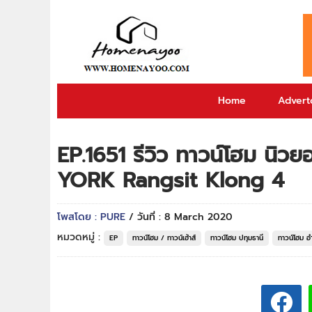
Home
Adverto
EP.1651 รีวิว ทาวน์โฮม นิว
YORK Rangsit Klong 4
โพสโดย : PURE
/ วันที่ : 8 March 2020
หมวดหมู่ :
EP
ทาวน์โฮม / ทาวน์เฮ้าส์
ทาวน์โฮม ปทุมธานี
ทาวน์โฮม อ