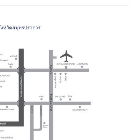
จังหวัดสมุทรปราการ