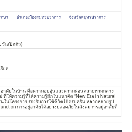
รกษา
อำเภอเมืองสมุทรปราการ
จังหวัดสมุทรปราการ
 วันเปิดตัว)
รียล
ยู่อาศัยในบ้าน คือความอบอุ่นและความผ่อนคลายท่ามกลาง
ที่ให้ความรู้ที่ให้ความรู้สึกในแนวคิด “New Era in Natural
มรื่นในโครงการ รองรับการใช้ชีวิตได้ครบครัน หลากหลายรูป
Function การอยู่อาศัยได้อย่างปลอดภัยในสังคมการอยู่อาศัยที่