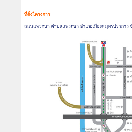
ที่ตั้งโครงการ
ถนนแพรกษา
ตำบลแพรกษา
อำเภอเมืองสมุทรปราการ