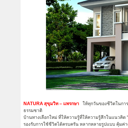
NATURA สุขุมวิท – แพรกษา
ให้ทุกวันของชีวิตในการ
ธรรมชาติ
บ้านทางเลือกใหม่ ที่ให้ความรู้ที่ให้ความรู้สึกในแนวคิ
รองรับการใช้ชีวิตได้ครบครัน หลากหลายรูปแบบ คุ้มค่า