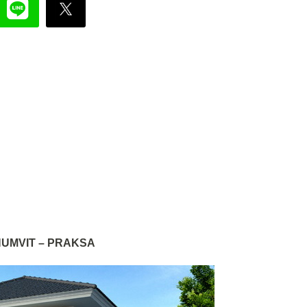
UMVIT – PRAKSA