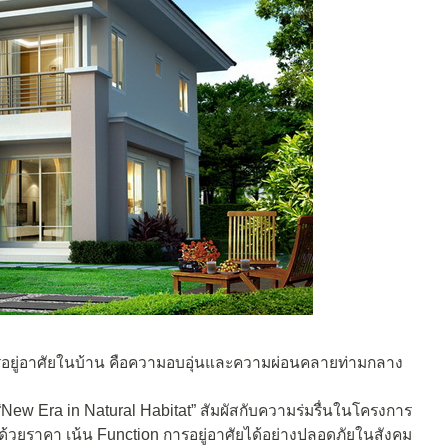
อยู่อาศัยในบ้าน คือความอบอุ่นและความผ่อนคลายท่ามกลาง
ด “New Era in Natural Habitat” สัมผัสกับความร่มรื่นในโครงการ
ด้วยราคา เน้น Function การอยู่อาศัยได้อย่างปลอดภัยในสังคม