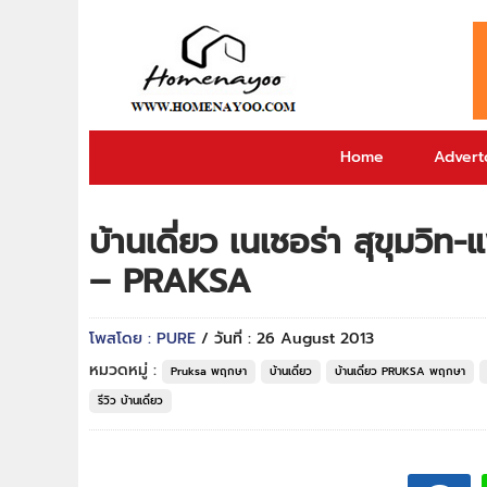
Home
Adverto
บ้านเดี่ยว เนเชอร่า สุขุ
– PRAKSA
โพสโดย : PURE
/ วันที่ : 26 August 2013
หมวดหมู่ :
Pruksa พฤกษา
บ้านเดี่ยว
บ้านเดี่ยว PRUKSA พฤกษา
รีวิว บ้านเดี่ยว