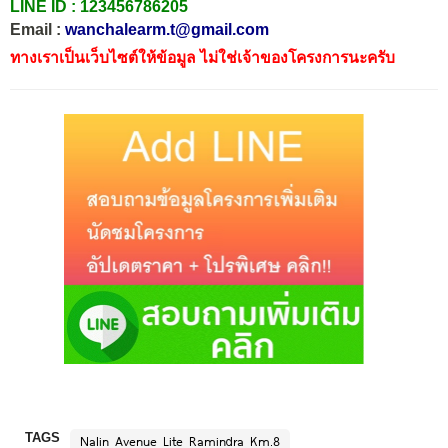
LINE ID :
123456786205
Email :
wanchalearm.t@gmail.com
ทางเราเป็นเว็บไซต์ให้ข้อมูล ไม่ใช่เจ้าของโครงการนะครับ
TAGS
Nalin Avenue Lite Ramindra Km.8