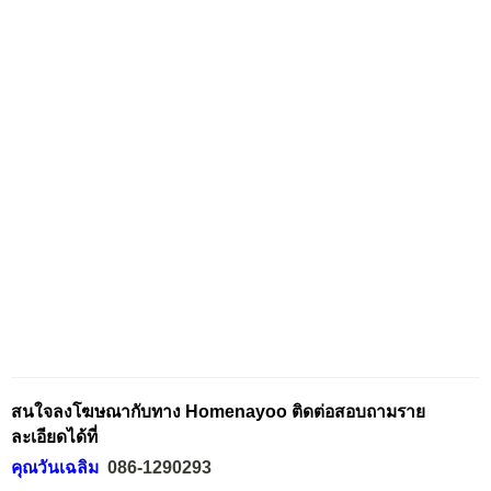
สนใจลงโฆษณากับทาง Homenayoo ติดต่อสอบถามราย
ละเอียดได้ที่
คุณวันเฉลิม
086-1290293