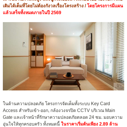
เติมได้เต็มที่โดยไม่ต้องกังวลเรื่องโครงสร้าง /
โดยโครงการมีแผน
แล้วเสร็จทั้งหมดภายในปี 2569
ในด้านความปลอดภัย โครงการจัดเต็มทั้งระบบ Key Card
Access สำหรับเข้า-ออก, กล้องวงจรปิด CCTV บริเวณ Main
Gate และเจ้าหน้าที่รักษาความปลอดภัยตลอด 24 ชม. มอบความ
อุ่นใจให้ทุกครอบครัว ทั้งหมดนี้
ในราคาเริ่มต้นเพียง 2.89 ล้าน