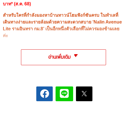
บาท* (ส.ค. 68)
สำหรับใครที่กำลังมองหาบ้านทาวน์โฮมฟังก์ชันครบ ในทำเลที่
เดินทางง่ายและรายล้อมด้วยความสะดวกสบาย ‘Nalin Avenue
Lite รามอินทรา กม.8’ เป็นอีกหนึ่งตัวเลือกที่ไม่ควรมองข้ามเลย
ค่ะ
อ่านเพิ่มเติม