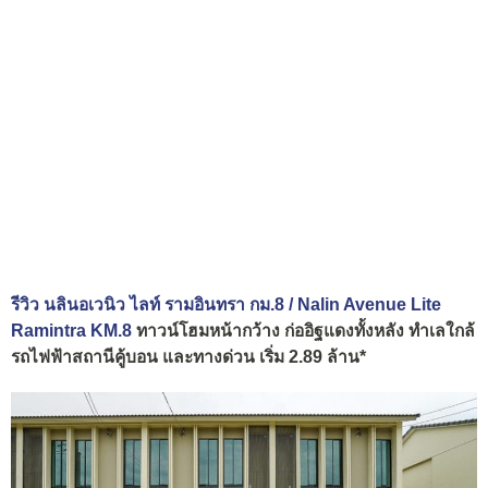
รีวิว นลินอเวนิว ไลท์ รามอินทรา กม.8 / Nalin Avenue Lite
Ramintra KM.8
ทาวน์โฮมหน้ากว้าง ก่ออิฐแดงทั้งหลัง ทำเลใกล้
รถไฟฟ้าสถานีคู้บอน และทางด่วน เริ่ม 2.89 ล้าน*