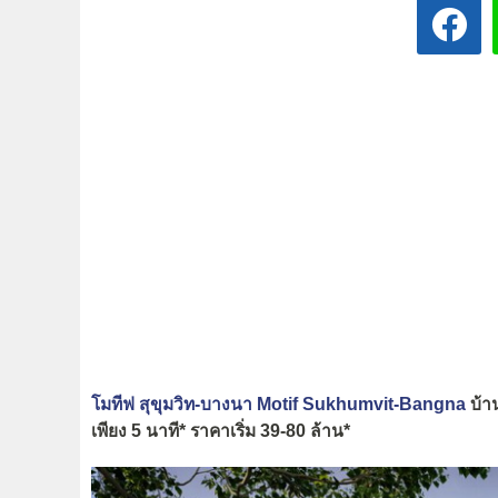
โมทีฟ สุขุมวิท-บางนา Motif Sukhumvit-Bangna
บ้า
เพียง 5 นาที* ราคาเริ่ม 39-80 ล้าน*