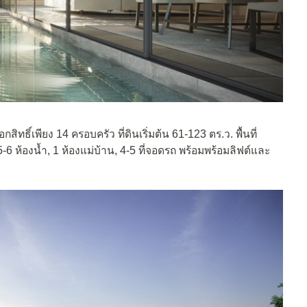
กสิทธิ์เพียง 14 ครอบครัว ที่ดินเริ่มต้น 61-123 ตร.ว. พื้นที่
5-6 ห้องน้ำ, 1 ห้องแม่บ้าน, 4-5 ที่จอดรถ พร้อมพร้อมลิฟต์และ