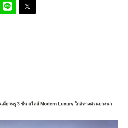
นเดี่ยวหรู 3 ชั้น สไตล์ Modern Luxury ใกล้ทางด่วนบางนา