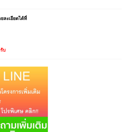
ะเอียดได้ที่
รับ