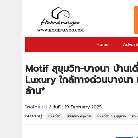
Home
Adverto
Motif สุขุมวิท-บางนา บ้านเด
Luxury ใกล้ทางด่วนบางนา เ
ล้าน*
โพสโดย : U
/ วันที่ : 19 February 2025
หมวดหมู่ :
บ้านเดี่ยว
บ้านเดี่ยว กรุงเทพ
บ้านเดี่ยว ถนนสุขุมวิท
บ้าน