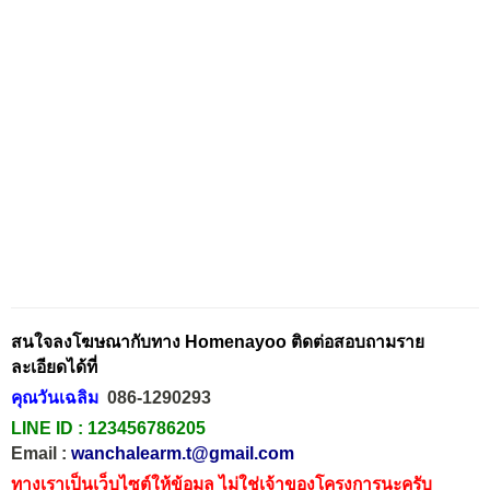
สนใจลงโฆษณากับทาง Homenayoo ติดต่อสอบถามราย
ละเอียดได้ที่
คุณวันเฉลิม
086-1290293
LINE ID :
123456786205
Email :
wanchalearm.t@gmail.com
ทางเราเป็นเว็บไซต์ให้ข้อมูล ไม่ใช่เจ้าของโครงการนะครับ