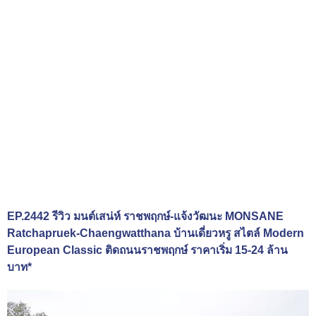
EP.2442 รีวิว มนต์เสน่ห์ ราชพฤกษ์-แจ้งวัฒนะ MONSANE
Ratchapruek-Chaengwatthana บ้านเดี่ยวหรู สไตล์ Modern
European Classic ติดถนนราชพฤกษ์ ราคาเริ่ม 15-24 ล้าน
บาท*