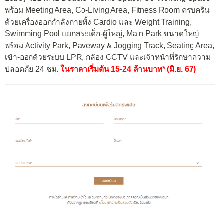
พร้อม Meeting Area, Co-Living Area, Fitness Room ครบครัน
ด้วยเครื่องออกกำลังกายทั้ง Cardio และ Weight Training,
Swimming Pool แยกสระเด็ก-ผู้ใหญ่, Main Park ขนาดใหญ่
พร้อม Activity Park, Paveway & Jogging Track, Seating Area,
เข้า-ออกด้วยระบบ LPR, กล้อง CCTV และเจ้าหน้าที่รักษาความ
ปลอดภัย 24 ชม.
ในราคาเริ่มต้น 15-24 ล้านบาท* (มิ.ย. 67)