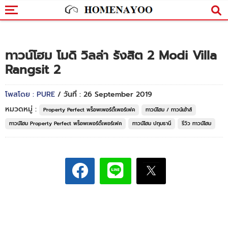
ทาวน์โฮม โมดิ วิลล่า รังสิต 2 Modi Villa
Rangsit 2
โพสโดย : PURE
/ วันที่ : 26 September 2019
หมวดหมู่ :
Property Perfect พร็อพเพอร์ตี้เพอร์เฟค
ทาวน์โฮม / ทาวน์เฮ้าส์
ทาวน์โฮม Property Perfect พร็อพเพอร์ตี้เพอร์เฟค
ทาวน์โฮม ปทุมธานี
รีวิว ทาวน์โฮม