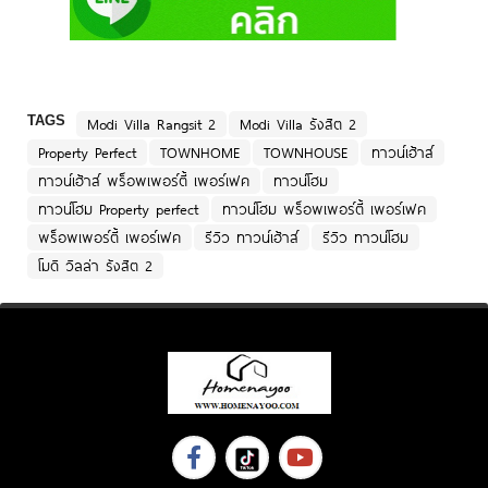
TAGS
Modi Villa Rangsit 2
Modi Villa รังสิต 2
Property Perfect
TOWNHOME
TOWNHOUSE
ทาวน์เฮ้าส์
ทาวน์เฮ้าส์ พร็อพเพอร์ตี้ เพอร์เฟค
ทาวน์โฮม
ทาวน์โฮม Property perfect
ทาวน์โฮม พร็อพเพอร์ตี้ เพอร์เฟค
พร็อพเพอร์ตี้ เพอร์เฟค
รีวิว ทาวน์เฮ้าส์
รีวิว ทาวน์โฮม
โมดิ วิลล่า รังสิต 2