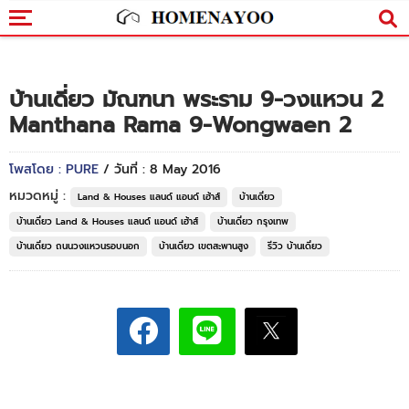
บ้านเดี่ยว มัณฑนา พระราม 9-วงแหวน 2
Manthana Rama 9-Wongwaen 2
โพสโดย : PURE
/ วันที่ : 8 May 2016
หมวดหมู่ :
Land & Houses แลนด์ แอนด์ เฮ้าส์
บ้านเดี่ยว
บ้านเดี่ยว Land & Houses แลนด์ แอนด์ เฮ้าส์
บ้านเดี่ยว กรุงเทพ
บ้านเดี่ยว ถนนวงแหวนรอบนอก
บ้านเดี่ยว เขตสะพานสูง
รีวิว บ้านเดี่ยว