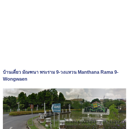
บ้านเดี่ยว มัณฑนา พระราม 9-วงแหวน Manthana Rama 9-
Wongwaen