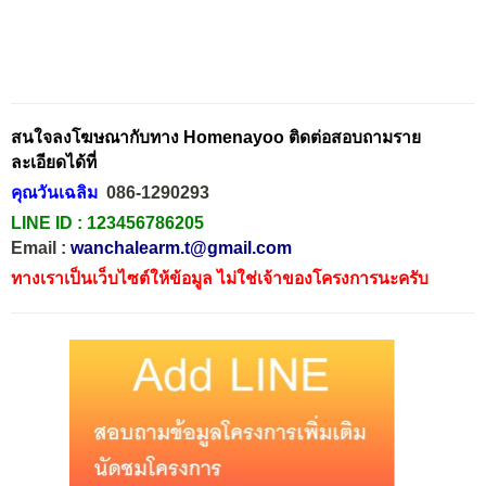
สนใจลงโฆษณากับทาง Homenayoo ติดต่อสอบถามราย
ละเอียดได้ที่
คุณวันเฉลิม
086-1290293
LINE ID :
123456786205
Email :
wanchalearm.t@gmail.com
ทางเราเป็นเว็บไซต์ให้ข้อมูล ไม่ใช่เจ้าของโครงการนะครับ