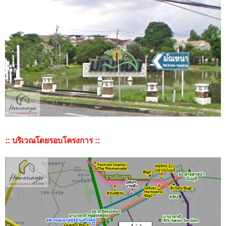
:: บริเวณโดยรอบโครงการ ::