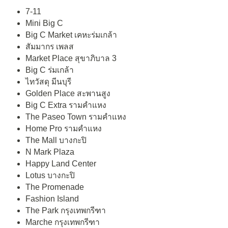
7-11
Mini Big C
Big C Market เคหะร่มเกล้า
สัมมากร เพลส
Market Place สุขาภิบาล 3
Big C ร่มเกล้า
ไทวัสดุ มีนบุรี
Golden Place สะพานสูง
Big C Extra รามคำแหง
The Paseo Town รามคำแหง
Home Pro รามคำแหง
The Mall บางกะปิ
N Mark Plaza
Happy Land Center
Lotus บางกะปิ
The Promenade
Fashion Island
The Park กรุงเทพกรีฑา
Marche กรุงเทพกรีฑา