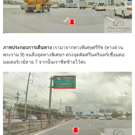
ภาพประกอบการเดินทาง
เรามาจากทางพิเศษศรีรัช (ทางด่วน
พระราม 9) จนสิ่งสุดทางพิเศษฯ ตรงจุดตัดศรีนครินทร์เชื่อมต่อ
มอเตอร์เวย์สาย 7 จากนั้นเราชิดซ้ายไว้ค่ะ