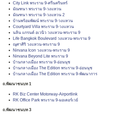
City Link พระราม 9-ศรีนครินทร์
มัณฑนา พระราม 9-วงแหวน
มัณฑนา พระราม 9-วงแหวน 2
บ้านพร้อมพัฒน์ พระราม 9-วงแหวน
Courtyard Villa พระราม 9-วงแหวน
นลิน แกรนด์ อเวนิว วงแหวน-พระราม 9
Life Bangkok Boulevard วงแหวน-พระราม 9
ณุศาศิริ วงแหวน-พระราม 9
Nirvana Icon วงแหวน-พระราม 9
Nirvana Beyond Lite พระราม 9
บ้านกลางเมือง พระราม 9-อ่อนนุช
บ้านกลางเมือง The Edition พระราม 9-อ่อนนุช
บ้านกลางเมือง The Edition พระราม 9-พัฒนาการ
ถ.พัฒนาชนบท 1
RK Biz Center Motorway-Airportlink
RK Office Park พระราม 9-มอเตอร์เวย์
ถ.พัฒนาชนบท 3