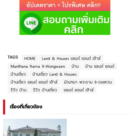
TAGS
HOME
Land & Houses แลนด์ แอนด์ เฮ้าส์
Manthana Rama 9-Wongwaen
บ้าน
บ้าน แลนด์ แอนด์
บ้านเดี่ยว
บ้านเดี่ยว Land & Houses
บ้านเดี่ยว แลนด์ แอนด์ เฮ้าส์
มัณฑนา พระราม 9-วงแหวน
รีวิว บ้าน
รีวิว บ้านเดี่ยว
แลนด์ แอนด์ เฮ้าส์
เรื่องที่เกี่ยวข้อง