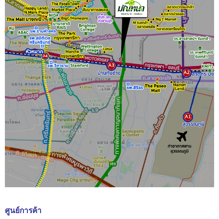
ศูนย์การค้า