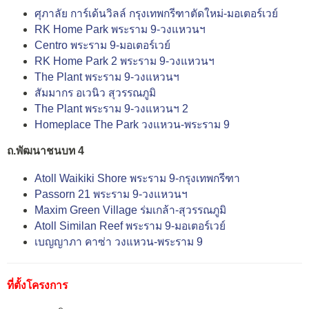
ศุภาลัย การ์เด้นวิลล์ กรุงเทพกรีฑาตัดใหม่-มอเตอร์เวย์
RK Home Park พระราม 9-วงแหวนฯ
Centro พระราม 9-มอเตอร์เวย์
RK Home Park 2 พระราม 9-วงแหวนฯ
The Plant พระราม 9-วงแหวนฯ
สัมมากร อเวนิว สุวรรณภูมิ
The Plant พระราม 9-วงแหวนฯ 2
Homeplace The Park วงแหวน-พระราม 9
ถ.พัฒนาชนบท 4
Atoll Waikiki Shore พระราม 9-กรุงเทพกรีฑา
Passorn 21 พระราม 9-วงแหวนฯ
Maxim Green Village ร่มเกล้า-สุวรรณภูมิ
Atoll Similan Reef พระราม 9-มอเตอร์เวย์
เบญญาภา คาซ่า วงแหวน-พระราม 9
ที่ตั้งโครงการ