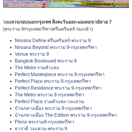
วงแหวนรอบนอกกรุงเทพ ฝั่งตะวันออก-มอเตอรเวย์สาย 7
(พระราม 9/กรุงเทพกรีฑา/ศรีนครินทร์-ร่มเกล้า)
Nirvana Define ศรีนครินทร์-พระราม 9
Nirvana Beyond พระราม 9-กรุงเทพกรีฑา
Venue พระราม 9
Bangkok Boulevard พระราม 9
The Metro รามคำแหง
Perfect Masterpiece พระราม 9-กรุงเทพกรีฑา
Perfect Place พระราม 9-กรุงเทพกรีฑา
Perfect Residence พระราม 9-กรุงเทพกรีฑา
The Metro พระราม 9-กรุงเทพกรีฑา
Perfect Place รามคำแหง-วงแหวน
บ้านกลางเมือง พระราม 9-กรุงเทพกรีฑา
บ้านกลางเมือง The Edition พระราม 9-กรุงเทพกรีฑา
Pleno พระราม9-กรุงเทพกรีฑา
ธาราดี วงแหวน-พระราม 9