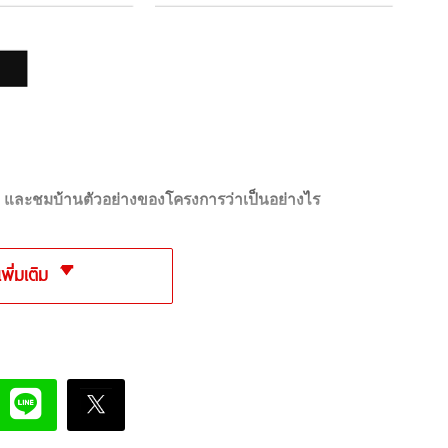
เล และชมบ้านตัวอย่างของโครงการว่าเป็นอย่างไร
เพิ่มเติม