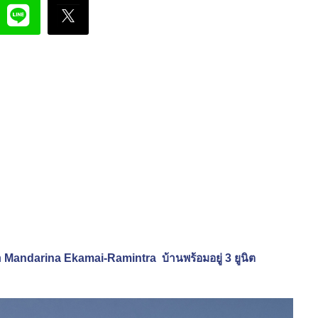
า Mandarina Ekamai-Ramintra บ้านพร้อมอยู่ 3 ยูนิต