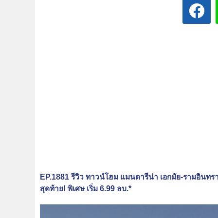
EP.1881 รีวิว ทาวน์โฮม แมนดารีน่า เอกมัย-รามอินทร
สุดท้าย! พิเศษ เริ่ม 6.99 ลบ.*