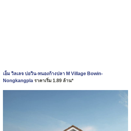
เอ็ม วิลเลจ บ่อวิน-หนองก้างปลา M Village Bowin-
Nongkangpla
ราคาเริ่ม 1.89 ล้าน*