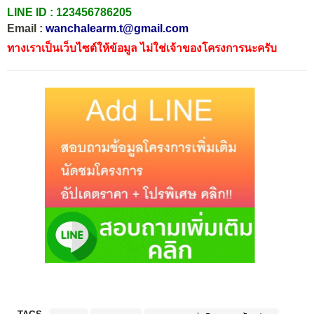
LINE ID :
123456786205
Email :
wanchalearm.t@gmail.com
ทางเราเป็นเว็บไซต์ให้ข้อมูล ไม่ใช่เจ้าของโครงการนะครับ