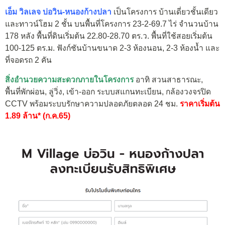
เอ็ม วิลเลจ บ่อวิน-หนองก้างปลา
เป็นโครงการ บ้านเดี่ยวชั้นเดียว
และทาวน์โฮม 2 ชั้น บนพื้นที่โครงการ 23-2-69.7 ไร่ จำนวนบ้าน
178 หลัง พื้นที่ดินเริ่มต้น 22.80-28.70 ตร.ว. พื้นที่ใช้สอยเริ่มต้น
100-125 ตร.ม. ฟังก์ชันบ้านขนาด 2-3 ห้องนอน, 2-3 ห้องน้ำ และ
ที่จอดรถ 2 คัน
สิ่งอำนวยความสะดวกภายในโครงการ
อาทิ สวนสาธารณะ,
พื้นที่พักผ่อน, ลู่วิ่ง, เข้า-ออก ระบบสแกนทะเบียน, กล้องวงจรปิด
CCTV พร้อมระบบรักษาความปลอดภัยตลอด 24 ชม.
ราคาเริ่มต้น
1.89 ล้าน* (ก.ค.65)