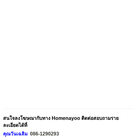
สนใจลงโฆษณากับทาง Homenayoo ติดต่อสอบถามราย
ละเอียดได้ที่
คุณวันเฉลิม
086-1290293