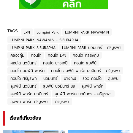
TAGS
LPN
Lumpini Park
LUMPINI PARK NAWAMIN
LUMPINI PARK NAWAMIN - SIBURAPHA
LUMPINI PARK SIBURAPHA
LUMPINI PARK นวมินทร์ - ศรีบูรพา
คลองกุ่ม
คอนโด
คอนโด LPN
คอนโด คลองกุ่ม
คอนโด นวมินทร์
คอนโด บางกะปิ
คอนโด ลุมพินี
คอนโด ลุมพินี พาร์ค
คอนโด ลุมพินี พาร์ค นวมินทร์ - ศรีบูรพา
คอนโด ศรีบูรพา
นวมินทร์
บางกะปิ
รีวิว คอนโด
ลุมพินี
ลุมพินี นวมินทร์
ลุมพินี นวมินทร์ 38
ลุมพินี พาร์ค
ลุมพินี พาร์ค นวมินทร์
ลุมพินี พาร์ค นวมินทร์ - ศรีบูรพา
ลุมพินี พาร์ค ศรีบูรพา
ศรีบูรพา
เรื่องที่เกี่ยวข้อง