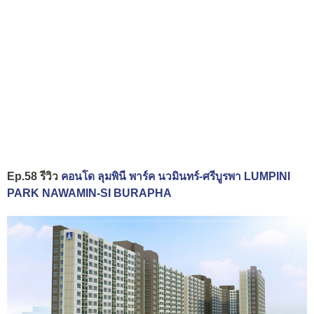
Ep.58 รีวิว
คอนโด ลุมพินี พาร์ค นวมินทร์-ศรีบูรพา LUMPINI
PARK NAWAMIN-SI BURAPHA