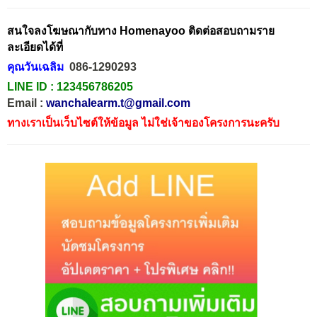
สนใจลงโฆษณากับทาง Homenayoo ติดต่อสอบถามราย
ละเอียดได้ที่
คุณวันเฉลิม
086-1290293
LINE ID :
123456786205
Email :
wanchalearm.t@gmail.com
ทางเราเป็นเว็บไซต์ให้ข้อมูล ไม่ใช่เจ้าของโครงการนะครับ