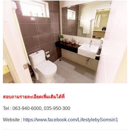
สอบถามรายละเอียดเพิ่มเติมได้ที่
Tel :
063-940-6000, 035-950-300
Website :
https://www.facebook.com/LifestylebySomsiri1