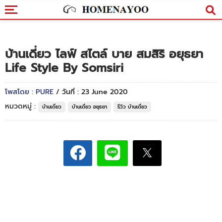
บ้านเดี่ยว ไลฟ์ สไตล์ บาย สมสิริ อยุธยา
Life Style By Somsiri
โพสโดย : PURE
/ วันที่ : 23 June 2020
หมวดหมู่ :
บ้านเดี่ยว
บ้านเดี่ยว อยุธยา
รีวิว บ้านเดี่ยว