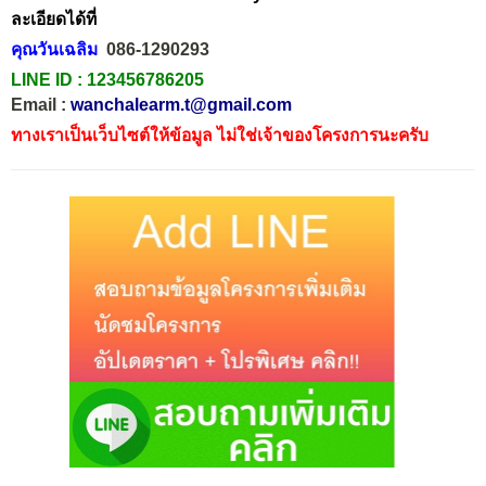
ละเอียดได้ที่
คุณวันเฉลิม
086-1290293
LINE ID :
123456786205
Email :
wanchalearm.t@gmail.com
ทางเราเป็นเว็บไซต์ให้ข้อมูล ไม่ใช่เจ้าของโครงการนะครับ