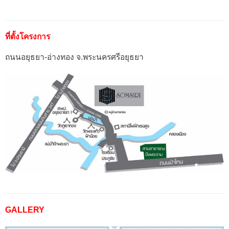
ที่ตั้งโครงการ
ถนนอยุธยา-อ่างทอง จ.พระนครศรีอยุธยา
GALLERY