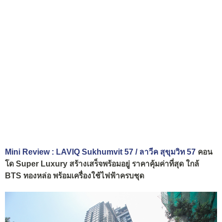
Mini Review : LAVIQ Sukhumvit 57 / ลาวีค สุขุมวิท 57
คอน
โด Super Luxury สร้างเสร็จพร้อมอยู่ ราคาคุ้มค่าที่สุด ใกล้
BTS ทองหล่อ พร้อมเครื่องใช้ไฟฟ้าครบชุด