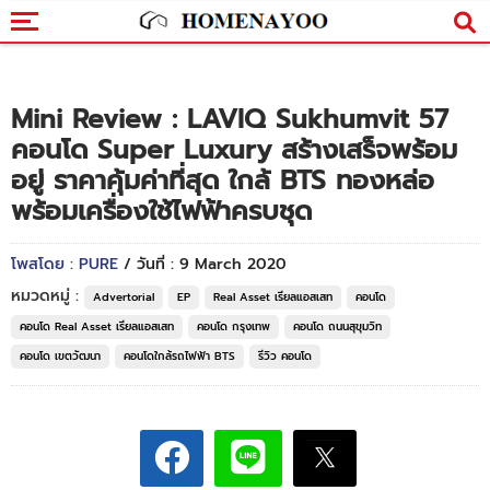
Mini Review : LAVIQ Sukhumvit 57
คอนโด Super Luxury สร้างเสร็จพร้อม
อยู่ ราคาคุ้มค่าที่สุด ใกล้ BTS ทองหล่อ
พร้อมเครื่องใช้ไฟฟ้าครบชุด
โพสโดย : PURE
/ วันที่ : 9 March 2020
หมวดหมู่ :
Advertorial
EP
Real Asset เรียลแอสเสท
คอนโด
คอนโด Real Asset เรียลแอสเสท
คอนโด กรุงเทพ
คอนโด ถนนสุขุมวิท
คอนโด เขตวัฒนา
คอนโดใกล้รถไฟฟ้า BTS
รีวิว คอนโด