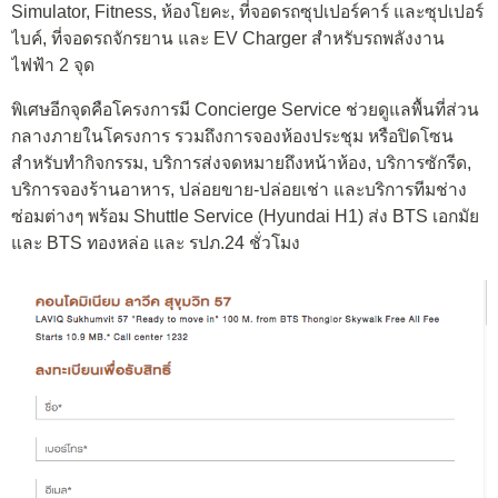
Simulator, Fitness, ห้องโยคะ, ที่จอดรถซุปเปอร์คาร์ และซุปเปอร์
ไบค์, ที่จอดรถจักรยาน และ EV Charger สำหรับรถพลังงาน
ไฟฟ้า 2 จุด
พิเศษอีกจุดคือโครงการมี Concierge Service ช่วยดูแลพื้นที่ส่วน
กลางภายในโครงการ รวมถึงการจองห้องประชุม หรือปิดโซน
สำหรับทำกิจกรรม, บริการส่งจดหมายถึงหน้าห้อง, บริการซักรีด,
บริการจองร้านอาหาร, ปล่อยขาย-ปล่อยเช่า และบริการทีมช่าง
ซ่อมต่างๆ พร้อม Shuttle Service (Hyundai H1) ส่ง BTS เอกมัย
และ BTS ทองหล่อ และ รปภ.24 ชั่วโมง