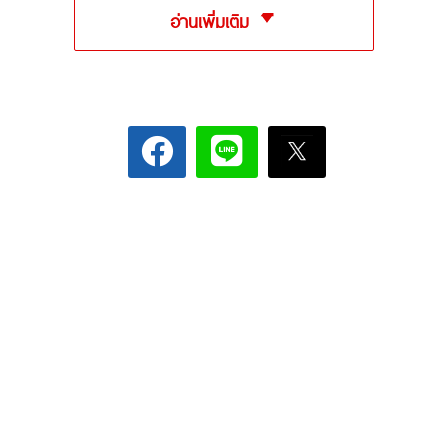
อ่านเพิ่มเติม