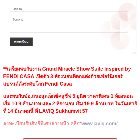
**เตรียมพบกับงาน Grand Miracle Show Suite Inspired by
FENDI CASA เปิดตัว 3 ห้องนอนที่ตกแต่งด้วยเฟอร์นิเจอร์
แบรนด์ดังระดับโลก Fendi Casa
และพบกับข้อเสนอสุดเอ็กซ์คลูซีฟ 5 ยูนิต ราคาพิเศษ 1 ห้องนอน
เริ่ม 10.9 ล้านบาท และ 2 ห้องนอน เริ่ม 19.9 ล้านบาท ในวันเสาร์
ที่ 14 มีนาคมนี้ ที่ LAVIQ Sukhumvit 57
ลงทะเบียนรับสิทธิพิเศษล่วงหน้า คลิก*
www.laviq.com/