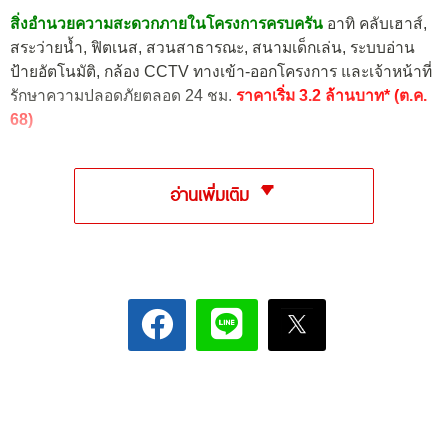
สิ่งอำนวยความสะดวกภายในโครงการครบครัน
อาทิ คลับเฮาส์,
สระว่ายน้ำ, ฟิตเนส, สวนสาธารณะ, สนามเด็กเล่น, ระบบอ่าน
ป้ายอัตโนมัติ, กล้อง CCTV ทางเข้า-ออกโครงการ และเจ้าหน้าที่
รักษาความปลอดภัยตลอด 24 ชม.
ราคาเริ่ม 3.2 ล้านบาท* (ต.ค.
68)
อ่านเพิ่มเติม