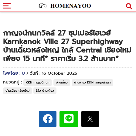
กาญจน์กนกวิลล์ 27 ซุปเปอร์ไฮเวย์
Karnkanok Ville 27 Superhighway
บ้านเดี่ยวหลังใหญ่ ใกล้ Central เชียงใหม่
เพียง 15 นาที* ราคาเริ่ม 3.2 ล้านบาท*
โพสโดย : U
/ วันที่ : 16 October 2025
หมวดหมู่ :
KKN กาญจน์กนก
บ้านเดี่ยว
บ้านเดี่ยว KKN กาญจน์กนก
บ้านเดี่ยว เชียงใหม่
รีวิว บ้านเดี่ยว