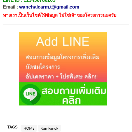
LINE ID :
123456786205
Email :
wanchalearm.t@gmail.com
ทางเราเป็นเว็บไซต์ให้ข้อมูล ไม่ใช่เจ้าของโครงการนะครับ
TAGS
HOME
Karnkanok