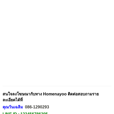
สนใจลงโฆษณากับทาง Homenayoo ติดต่อสอบถามราย
ละเอียดได้ที่
คุณวันเฉลิม
086-1290293