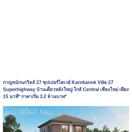
กาญจน์กนกวิลล์ 27 ซุปเปอร์ไฮเวย์ Karnkanok Ville 27
Superhighway บ้านเดี่ยวหลังใหญ่ ใกล้ Central เชียงใหม่ เพียง
15 นาที* ราคาเริ่ม 3.2 ล้านบาท*