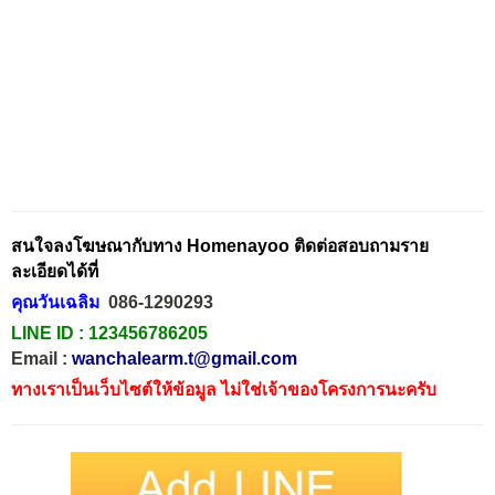
สนใจลงโฆษณากับทาง Homenayoo ติดต่อสอบถามราย
ละเอียดได้ที่
คุณวันเฉลิม
086-1290293
LINE ID :
123456786205
Email :
wanchalearm.t@gmail.com
ทางเราเป็นเว็บไซต์ให้ข้อมูล ไม่ใช่เจ้าของโครงการนะครับ