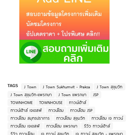
TAGS
J Town
J Town Sukhumvit - Praksa
J Town สุขุมวิท
J Town สุขุมวิท-แพรกษา
J Town แพรกษา
JSP
TOWNHOME
TOWNHOUSE
ทาวน์เฮ้าส์
ทาวน์เฮ้าส์ เจเอสพี
ทาวน์โฮม
ทาวน์โฮม JSP
ทาวน์โฮม สมุทรปราการ
ทาวน์โฮม สุขุมวิท
ทาวน์โฮม เจ ทาวน์
ทาวน์โฮม เจเอสพี
ทาวน์โฮม แพรกษา
รีวิว ทาวน์เฮ้าส์
รีวิว ทาวน์โฮม
เจ ทาวน์ สุขุมวิท
เจ ทาวน์ สุขุมวิท - แพรกษา