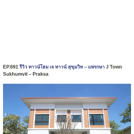
EP.691
รีวิว ทาวน์โฮม เจ ทาวน์ สุขุมวิท – แพรกษา
J Town
Sukhumvit – Praksa