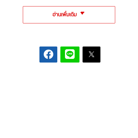
อ่านเพิ่มเติม