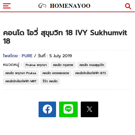
คอนโด ไอวี่ สุขุมวิท 18 IVY Sukhumvit
18
โพสโดย : PURE
/ วันที่ : 5 July 2019
หมวดหมู่ :
Pruksa พฤกษา
คอนโด กรุงเทพ
คอนโด ถนนสุขุมวิท
คอนโด พฤกษา Pruksa
คอนโด เขตคลองเตย
คอนโดใกล้รถไฟฟ้า BTS
คอนโดใกล้รถไฟฟ้า MRT
รีวิว คอนโด