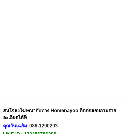
สนใจลงโฆษณากับทาง Homenayoo ติดต่อสอบถามราย
ละเอียดได้ที่
คุณวันเฉลิม
086-1290293