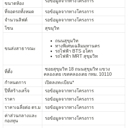
รอข้อมูลจากทางโครงการ
ขนาดห้อง
ที่จอดรถทั้งหมด
รอข้อมูลจากทางโครงการ
จำนวนลิฟต์
รอข้อมูลจากทางโครงการ
โซน
สุขมุวิท
ถนนสุขุมวิท
ทางพิเศษเฉลิมมหานคร
ขนส่งสาธารณะ
รถไฟฟ้า BTS อโศก
รถไฟฟ้า MRT สุขุมวิท
ซอยสุขุมวิท 18 ถนนสุขุมวิท แขวง
ที่ตั้ง
คลองเตย เขตคลองเตย กทม. 10110
กำหนดการ
เปิดลงทะเบียน*
ปีที่สร้างเสร็จ
รอข้อมูลจากทางโครงการ
ราคา
รอข้อมูลจากทางโครงการ
ราคาเฉลี่ยต่อ ตร.ม
รอข้อมูลจากทางโครงการ
ค่าส่วนกลางและ
รอข้อมูลจากทางโครงการ
กองทุน