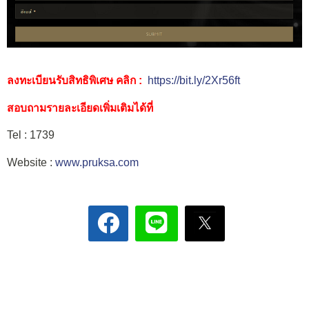
ลงทะเบียนรับสิทธิพิเศษ คลิก :
https://bit.ly/2Xr56ft
สอบถามรายละเอียดเพิ่มเติมได้ที่
Tel : 1739
Website :
www.pruksa.com