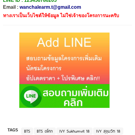
LINE ID :
123456786205
Email :
wanchalearm.t@gmail.com
ทางเราเป็นเว็บไซต์ให้ข้อมูล ไม่ใช่เจ้าของโครงการนะครับ
TAGS
BTS
BTS อโศก
IVY Sukhumvit 18
IVY สุขุมวิท 18