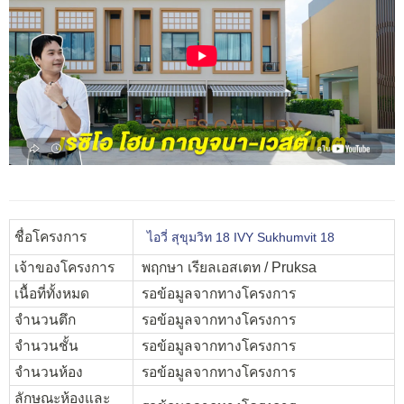
ชื่อโครงการ
ไอวี่ สุขุมวิท 18 IVY Sukhumvit 18
เจ้าของโครงการ
พฤกษา เรียลเอสเตท / Pruksa
เนื้อที่ทั้งหมด
รอข้อมูลจากทางโครงการ
จำนวนตึก
รอข้อมูลจากทางโครงการ
จำนวนชั้น
รอข้อมูลจากทางโครงการ
จำนวนห้อง
รอข้อมูลจากทางโครงการ
ลักษณะห้องและ