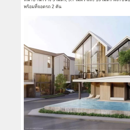
พร้อมที่จอดรถ 2 คัน