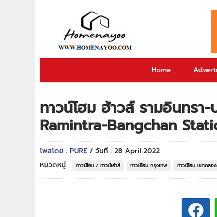
Home
Adverto
ทาวน์โฮม ฮ้าวส์ รามอินทรา-
Ramintra-Bangchan Stati
โพสโดย : PURE
/ วันที่ : 28 April 2022
หมวดหมู่ :
ทาวน์โฮม / ทาวน์เฮ้าส์
ทาวน์โฮม กรุงเทพ
ทาวน์โฮม เขตคลอง