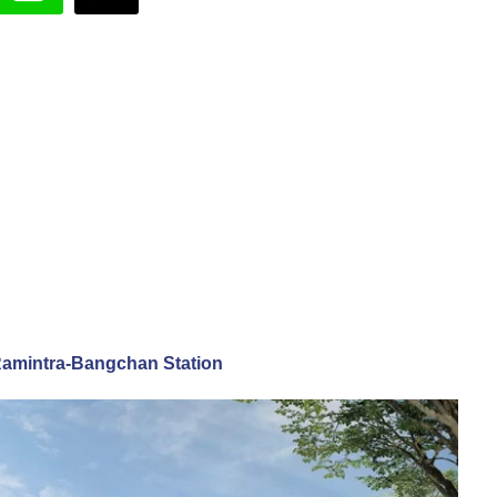
 Ramintra-Bangchan Station