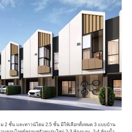
2 ชั้น และทาวน์โฮม 2.5 ชั้น มีให้เลือกทั้งหมด 3 แบบบ้าน
บ้านตอบโจทย์ครอบครัวคนรุ่นใหม่ 2-3 ห้องนอน, 2-4 ห้องน้ำ