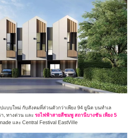
ปแบบใหม่ กับสังคมที่ส่วนตัวกว่าเพียง 94 ยูนิต บนทำเล
า, ทางด่วน และ
รถไฟฟ้าสายสีชมพู สถานีบางชัน เพียง 5
nade และ Central Festival EastVille