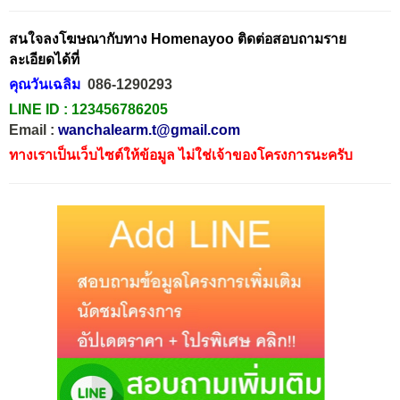
สนใจลงโฆษณากับทาง Homenayoo ติดต่อสอบถามราย
ละเอียดได้ที่
คุณวันเฉลิม
086-1290293
LINE ID :
123456786205
Email :
wanchalearm.t@gmail.com
ทางเราเป็นเว็บไซต์ให้ข้อมูล ไม่ใช่เจ้าของโครงการนะครับ