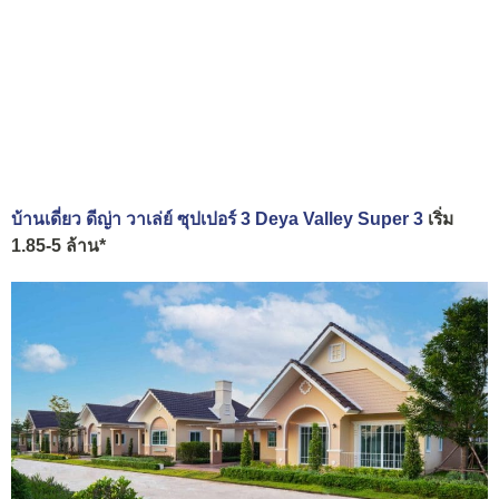
บ้านเดี่ยว ดีญ่า วาเล่ย์ ซุปเปอร์ 3 Deya Valley Super 3
เริ่ม
1.85-5 ล้าน*