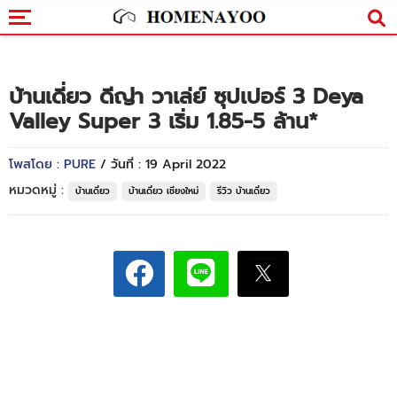
บ้านเดี่ยว ดีญ่า วาเล่ย์ ซุปเปอร์ 3 Deya
Valley Super 3 เริ่ม 1.85-5 ล้าน*
โพสโดย : PURE
/ วันที่ : 19 April 2022
หมวดหมู่ :
บ้านเดี่ยว
บ้านเดี่ยว เชียงใหม่
รีวิว บ้านเดี่ยว