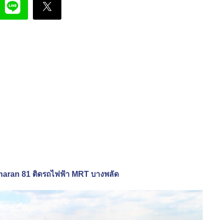
Charan 81 ติดรถไฟฟ้า MRT บางพลัด