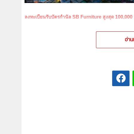
ลงทะเบียนรับบัตรกำนัล SB Furniture สูงสุด 100,000 
อ่าน