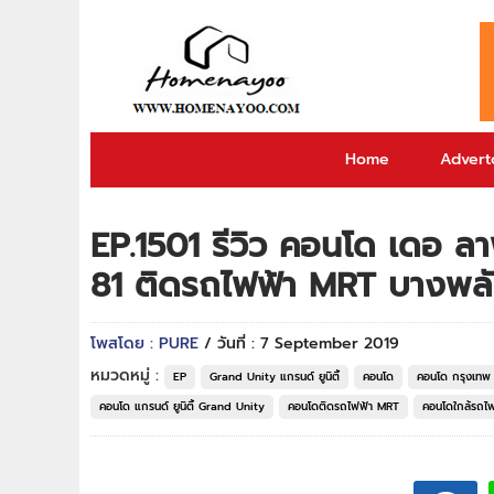
Home
Adverto
EP.1501 รีวิว คอนโด เดอ ล
81 ติดรถไฟฟ้า MRT บางพล
โพสโดย : PURE
/ วันที่ : 7 September 2019
หมวดหมู่ :
EP
Grand Unity แกรนด์ ยูนิตี้
คอนโด
คอนโด กรุงเทพ
คอนโด แกรนด์ ยูนิตี้ Grand Unity
คอนโดติดรถไฟฟ้า MRT
คอนโดใกล้รถไ