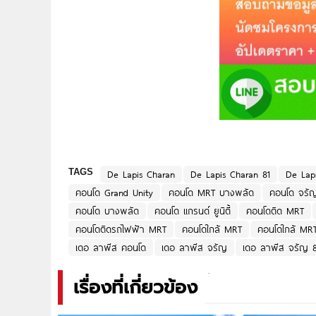
TAGS
De Lapis Charan
De Lapis Charan 81
De Lap
คอนโด Grand Unity
คอนโด MRT บางพลัด
คอนโด จรั
คอนโด บางพลัด
คอนโด แกรนด์ ยูนิตี้
คอนโดติด MRT
คอนโดติดรถไฟฟ้า MRT
คอนโดใกล้ MRT
คอนโดใกล้ MR
เดอ ลาพีส คอนโด
เดอ ลาพีส จรัญ
เดอ ลาพีส จรัญ 8
เรื่องที่เกี่ยวข้อง