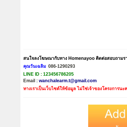
สนใจลงโฆษณากับทาง Homenayoo ติดต่อสอบถามรายล
คุณวันเฉลิม
086-1290293
LINE ID :
123456786205
Email :
wanchalearm.t@gmail.com
ทางเราเป็นเว็บไซต์ให้ข้อมูล ไม่ใช่เจ้าของโครงการนะค