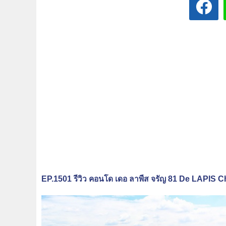
EP.1501 รีวิว คอนโด เดอ ลาพีส จรัญ 81 De LAPIS 