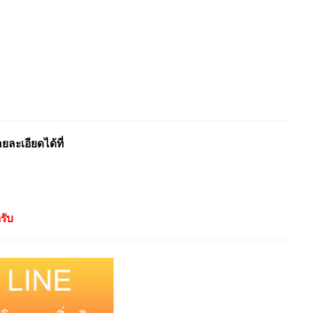
ะเอียดได้ที่
รับ