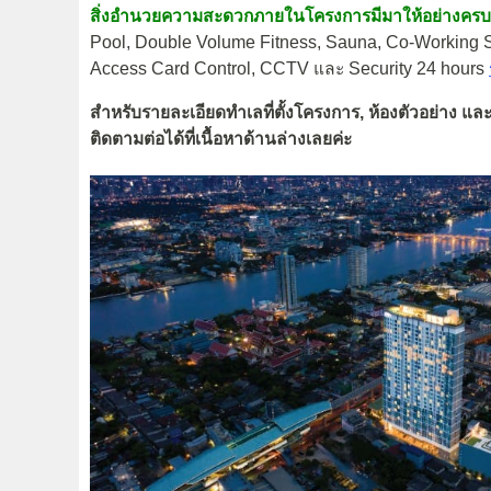
สิ่งอำนวยความสะดวกภายในโครงการมีมาให้อย่างครบ
Pool, Double Volume Fitness, Sauna, Co-Working Sp
Access Card Control, CCTV และ Security 24 hours
สำหรับรายละเอียดทำเลที่ตั้งโครงการ, ห้องตัวอย่าง 
ติดตามต่อได้ที่เนื้อหาด้านล่างเลยค่ะ