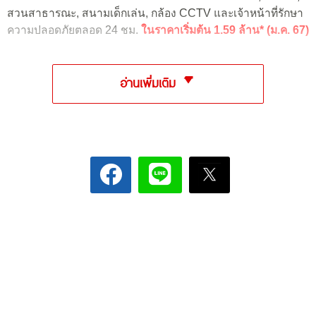
สวนสาธารณะ, สนามเด็กเล่น, กล้อง CCTV และเจ้าหน้าที่รักษา
ความปลอดภัยตลอด 24 ชม.
ในราคาเริ่มต้น 1.59 ล้าน* (ม.ค. 67)
อ่านเพิ่มเติม