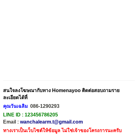
สนใจลงโฆษณากับทาง Homenayoo ติดต่อสอบถามราย
ละเอียดได้ที่
คุณวันเฉลิม
086-1290293
LINE ID :
123456786205
Email :
wanchalearm.t@gmail.com
ทางเราเป็นเว็บไซต์ให้ข้อมูล ไม่ใช่เจ้าของโครงการนะครับ