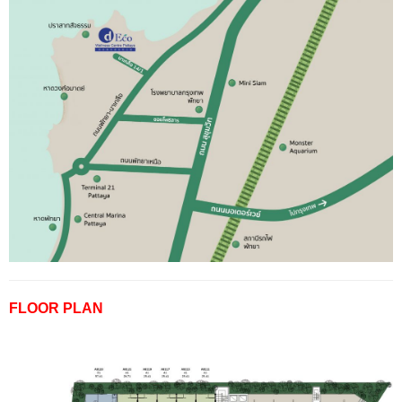
FLOOR PLAN