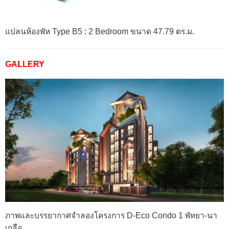
แปลนห้องพัห Type B5 : 2 Bedroom ขนาด 47.79 ตร.ม.
GALLERY
ภาพและบรรยากาศจำลองโครงการ D-Eco Condo 1 พัทยา-นา
เกลือ