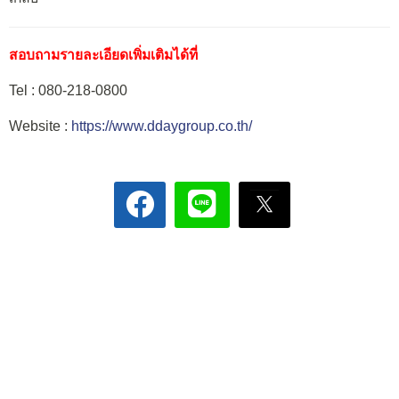
สอบถามรายละเอียดเพิ่มเติมได้ที่
Tel : 080-218-0800
Website :
https://www.ddaygroup.co.th/