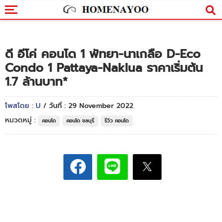
ดี อีโค่ คอนโด 1 พัทยา-นาเกลือ D-Eco
Condo 1 Pattaya-Naklua ราคาเริ่มต้น
1.7 ล้านบาท*
โพสโดย : U
/ วันที่ : 29 November 2022
หมวดหมู่ :
คอนโด
คอนโด ชลบุรี
รีวิว คอนโด