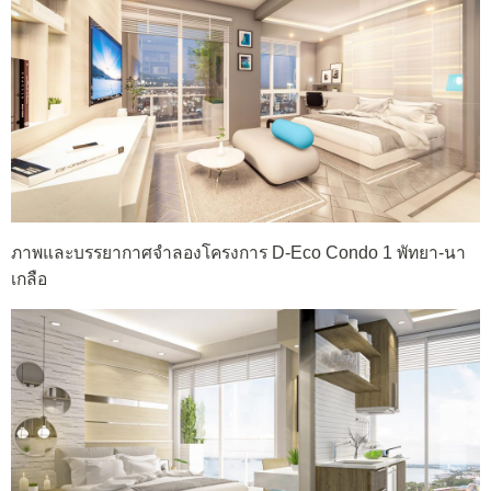
ภาพและบรรยากาศจำลองโครงการ D-Eco Condo 1 พัทยา-นา
เกลือ