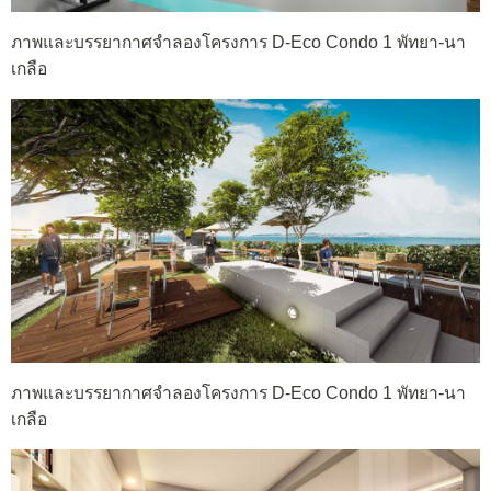
ภาพและบรรยากาศจำลองโครงการ D-Eco Condo 1 พัทยา-นา
เกลือ
ภาพและบรรยากาศจำลองโครงการ D-Eco Condo 1 พัทยา-นา
เกลือ