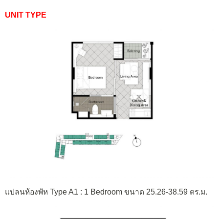
UNIT TYPE
แปลนห้องพัห Type A1 : 1 Bedroom ขนาด 25.26-38.59 ตร.ม.