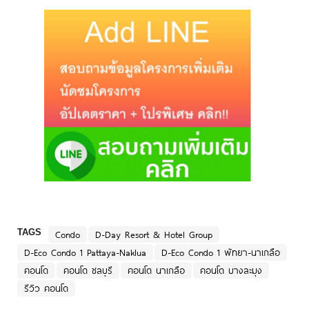
TAGS
Condo
D-Day Resort & Hotel Group
D-Eco Condo 1 Pattaya-Naklua
D-Eco Condo 1 พัทยา-นาเกลือ
คอนโด
คอนโด ชลบุรี
คอนโด นาเกลือ
คอนโด บางละมุง
รีวิว คอนโด