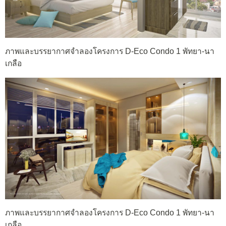
ภาพและบรรยากาศจำลองโครงการ D-Eco Condo 1 พัทยา-นา
เกลือ
ภาพและบรรยากาศจำลองโครงการ D-Eco Condo 1 พัทยา-นา
เกลือ