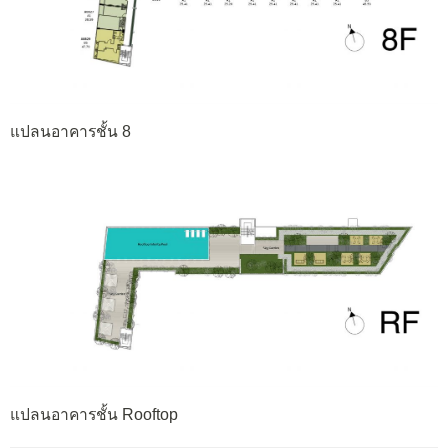
แปลนอาคารชั้น 8
แปลนอาคารชั้น Rooftop