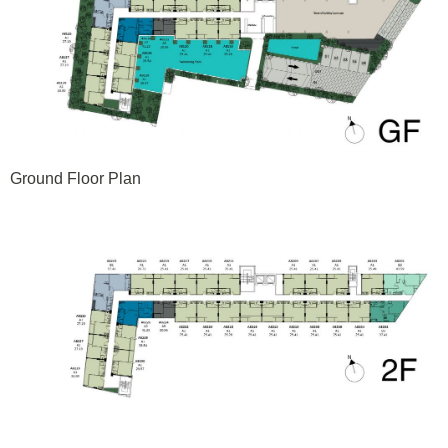
Ground Floor Plan