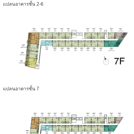
แปลนอาคารชั้น 2-6
แปลนอาคารชั้น 7