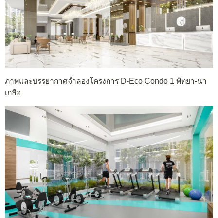
ภาพและบรรยากาศจำลองโครงการ D-Eco Condo 1 พัทยา-นา
เกลือ