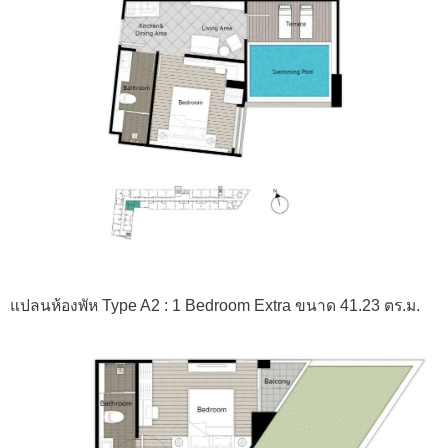
แปลนห้องพัห Type A2 : 1 Bedroom Extra ขนาด 41.23 ตร.ม.