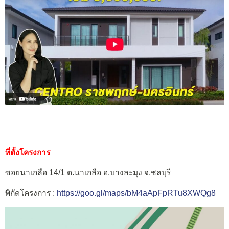
ที่ตั้งโครงการ
ซอยนาเกลือ 14/1 ต.นาเกลือ อ.บางละมุง จ.ชลบุรี
พิกัดโครงการ :
https://goo.gl/maps/bM4aApFpRTu8XWQg8