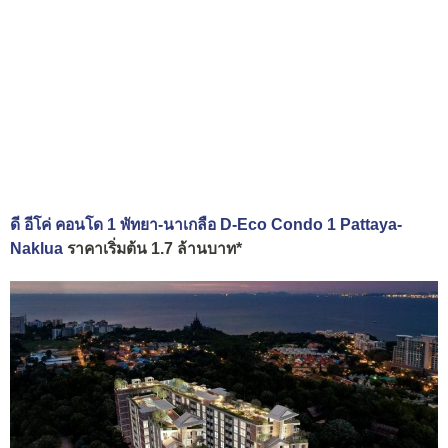
ดี อีโค่ คอนโด 1 พัทยา-นาเกลือ D-Eco Condo 1 Pattaya-
Naklua
ราคาเริ่มต้น 1.7 ล้านบาท*