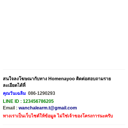
สนใจลงโฆษณากับทาง Homenayoo ติดต่อสอบถามราย
ละเอียดได้ที่
คุณวันเฉลิม
086-1290293
LINE ID :
123456786205
Email :
wanchalearm.t@gmail.com
ทางเราเป็นเว็บไซต์ให้ข้อมูล ไม่ใช่เจ้าของโครงการนะครับ