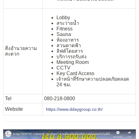
Lobby
สระว่ายน้ำ
Fitness
Sauna
ห้องอาหาร
สวนดาดฟ้า
สิ่งอำนวยความ
ลิฟต์โดยสาร
สะดวก
บริการรถรับส่ง
Meeting Room
CCTV
Key Card Access
เจ้าหน้าที่รักษาความปลอดภัยตลอด
24 ชม.
Tel
080-218-0800
Website
https://www.ddaygroup.co.th/