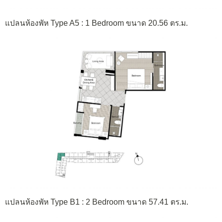
แปลนห้องพัห Type A5 : 1 Bedroom ขนาด 20.56 ตร.ม.
แปลนห้องพัห Type B1 : 2 Bedroom ขนาด 57.41 ตร.ม.