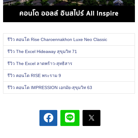
รีวิว คอนโด Rise Charoennakhon Luxe Neo Classic
รีวิว The Excel Hideaway สุขุมวิท 71
รีวิว The Excel ลาดพร้าว-สุทธิสาร
รีวิว คอนโด RISE พระราม 9
รีวิว คอนโด IMPRESSION เอกมัย-สุขุมวิท 63