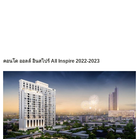
คอนโด ออลล์ อินสไปร์ All Inspire 2022-2023