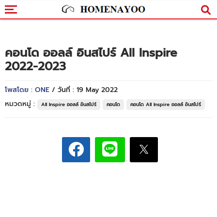
คอนโด ออลล์ อินสไปร์ All Inspire
2022-2023
โพสโดย : ONE
/ วันที่ : 19 May 2022
หมวดหมู่ :
All Inspire ออลล์ อินสไปร์
คอนโด
คอนโด All Inspire ออลล์ อินสไปร์