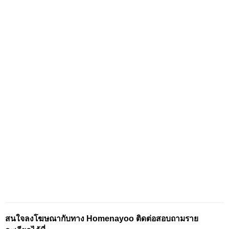
สนใจลงโฆษณากับทาง Homenayoo ติดต่อสอบถามราย