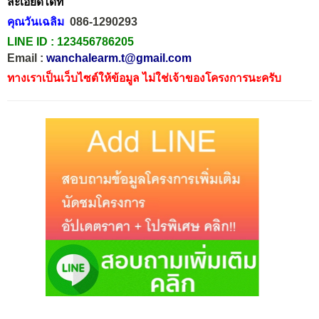
ละเอียดได้ที่
คุณวันเฉลิม
086-1290293
LINE ID :
123456786205
Email :
wanchalearm.t@gmail.com
ทางเราเป็นเว็บไซต์ให้ข้อมูล ไม่ใช่เจ้าของโครงการนะครับ