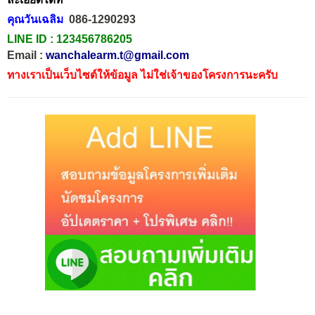
คุณวันเฉลิม
086-1290293
LINE ID :
123456786205
Email :
wanchalearm.t@gmail.com
ทางเราเป็นเว็บไซต์ให้ข้อมูล ไม่ใช่เจ้าของโครงการนะครับ