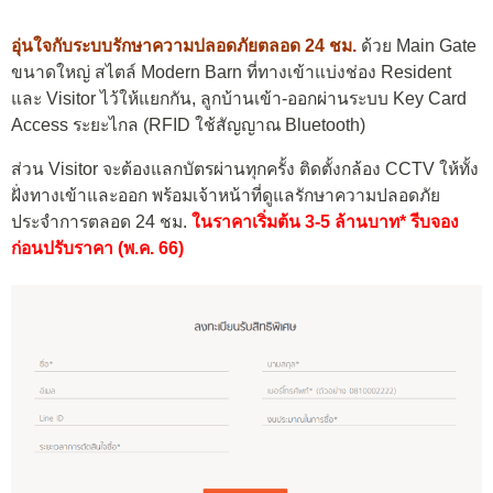
อุ่นใจกับระบบรักษาความปลอดภัยตลอด 24 ชม.
ด้วย Main Gate
ขนาดใหญ่ สไตล์ Modern Barn ที่ทางเข้าแบ่งช่อง Resident
และ Visitor ไว้ให้แยกกัน, ลูกบ้านเข้า-ออกผ่านระบบ Key Card
Access ระยะไกล (RFID ใช้สัญญาณ Bluetooth)
ส่วน Visitor จะต้องแลกบัตรผ่านทุกครั้ง ติดตั้งกล้อง CCTV ให้ทั้ง
ฝั่งทางเข้าและออก พร้อมเจ้าหน้าที่ดูแลรักษาความปลอดภัย
ประจำการตลอด 24 ชม.
ในราคาเริ่มต้น 3-5 ล้านบาท* รีบจอง
ก่อนปรับราคา (พ.ค. 66)