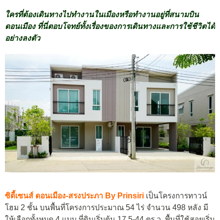
ใครที่ต้องเดินทางไปทำงานในเมืองหรือทำงานอยู่ที่สนามบิน
ดอนเมือง ที่นี่ตอบโจทย์ทั้งเรื่องของการเดินทางและการใช้ชีวิตได้
อย่างลงตัว
ซิตี้เซนส์ ดอนเมือง-สรงประภา By Prinsiri
เป็นโครงการทาวน์
โฮม 2 ชั้น บนพื้นที่โครงการประมาณ 54 ไร่ จำนวน 498 หลัง มี
ให้เลือกทั้งหมด 4 แบบ ที่ดินเริ่มต้น 17.5-44 ตร.ว. พื้นที่ใช้สอยเริ่ม