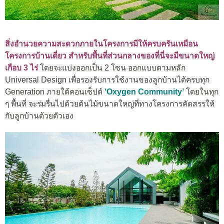
สิ่งอำนวยความสะดวกภายในโครงการมีให้ครบครันเหมือน
โครงการบ้านเดี่ยว สำหรับพื้นที่ส่วนกลางของที่นี่จะมีขนาดใหญ่
เกือบ 3 ไร่
โดยจะแบ่งออกเป็น 2 โซน ออกแบบตามหลัก
Universal Design เพื่อรองรับการใช้งานของลูกบ้านได้ครบทุก
Generation ภายใต้คอนเซ็ปต์
‘Oxygen Community’
โดยในทุก
ๆ พื้นที่ จะร่มรื่นไปด้วยต้นไม้ขนาดใหญ่ที่ทางโครงการคัดสรรให้
กับลูกบ้านด้วยตัวเอง