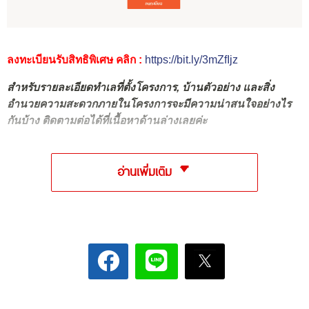
ลงทะเบียนรับสิทธิพิเศษ คลิก :
https://bit.ly/3mZfIjz
สำหรับรายละเอียดทำเลที่ตั้งโครงการ, บ้านตัวอย่าง และสิ่ง
อำนวยความสะดวกภายในโครงการจะมีความน่าสนใจอย่างไร
กันบ้าง ติดตามต่อได้ที่เนื้อหาด้านล่างเลยค่ะ
อ่านเพิ่มเติม