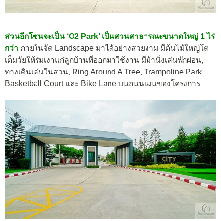
ส่วนอีกโซนจะเป็น ‘O2 Park’ เป็นสวนสาธารณะขนาดใหญ่ 1 ไร่
กว่า
ภายในจัด Landscape มาได้อย่างสวยงาม มีต้นไม้ใหญ่โต
เต็มวัยให้ร่มเงาแก่ลูกบ้านที่ออกมาใช้งาน มีม้านั่งเล่นพักผ่อน,
ทางเดินเล่นในสวน, Ring Around A Tree, Trampoline Park,
Basketball Court และ Bike Lane บนถนนเมนของโครงการ