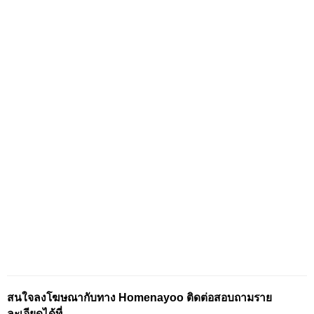
สนใจลงโฆษณากับทาง Homenayoo ติดต่อสอบถามราย
ละเอียดได้ที่