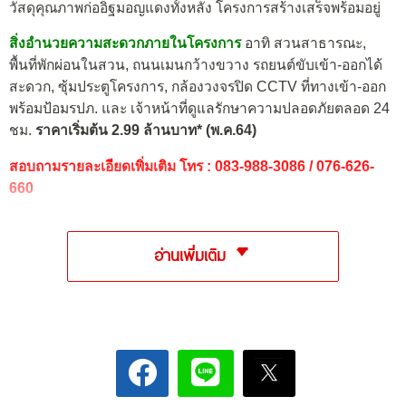
วัสดุคุณภาพก่ออิฐมอญแดงทั้งหลัง โครงการสร้างเสร็จพร้อมอยู่
สิ่งอำนวยความสะดวกภายในโครงการ
อาทิ สวนสาธารณะ,
พื้นที่พักผ่อนในสวน, ถนนเมนกว้างขวาง รถยนต์ขับเข้า-ออกได้
สะดวก, ซุ้มประตูโครงการ, กล้องวงจรปิด CCTV ที่ทางเข้า-ออก
พร้อมป้อมรปภ. และ เจ้าหน้าที่ดูแลรักษาความปลอดภัยตลอด 24
ชม.
ราคาเริ่มต้น 2.99 ล้านบาท* (พ.ค.64)
สอบถามรายละเอียดเพิ่มเติม โทร :
083-988-3086 / 076-626-
660
อ่านเพิ่มเติม