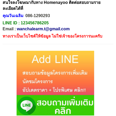
สนใจลงโฆษณากับทาง Homenayoo ติดต่อสอบถามราย
ละเอียดได้ที่
คุณวันเฉลิม
086-1290293
LINE ID :
123456786205
Email :
wanchalearm.t@gmail.com
ทางเราเป็นเว็บไซต์ให้ข้อมูล ไม่ใช่เจ้าของโครงการนะครับ