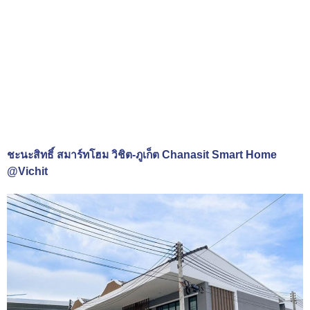
ชะนะสิทธิ์ สมาร์ทโฮม วิชิต-ภูเก็ต Chanasit Smart Home
@Vichit