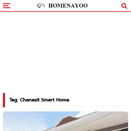
Tag: Chanasit Smart Home