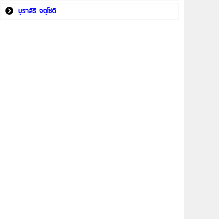
บุราสิริ จตุโชติ