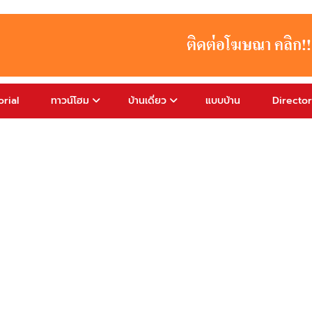
rial
ทาวน์โฮม
บ้านเดี่ยว
แบบบ้าน
Directo