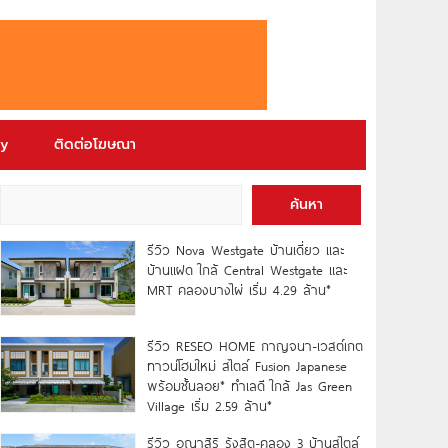
ry
ติดต่อโฆษณา
ค้นหา
รีวิว Nova Westgate บ้านเดี่ยว และ
บ้านแฝด ใกล้ Central Westgate และ
MRT คลองบางไผ่ เริ่ม 4.29 ล้าน*
รีวิว RESEO HOME กาญจนา-เวสต์เกต
ทาวน์โฮมใหม่ สไตล์ Fusion Japanese
พร้อมชั้นลอย* ทำเลดี ใกล้ Jas Green
Village เริ่ม 2.59 ล้าน*
รีวิว อณาสิริ รังสิต-คลอง 3 บ้านสไตล์