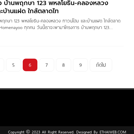
วิว บ้านพฤกษา 123 พหลโยธิน-คลองหลวง
ละบ้านแฝด ใกล้ตลาดไท
้านพฤกษา 123 พหลโยธิน-คลองหลวง ทาวน์โฮม และบ้านแฝด ใกล้ตลาด
่าน Homenayoo ทุกคน วันนี้เราจะพามาโครงการ บ้านพฤกษา 123
วง โครงการพร้อมอยู่จาก พฤกษา เรียลเอสเตท ตั้งอยู่ภายในซอย
ถนนเลียบคลอง 2 ต.คลองสอง อ.คลองหลวง จ.ปทุมธานี ใกล้ตลาดไท,
ิต, Central
5
6
7
8
9
ถัดไป
Copyright © 2023 All Right Reserved. Designed By
ETHAIWEB.COM