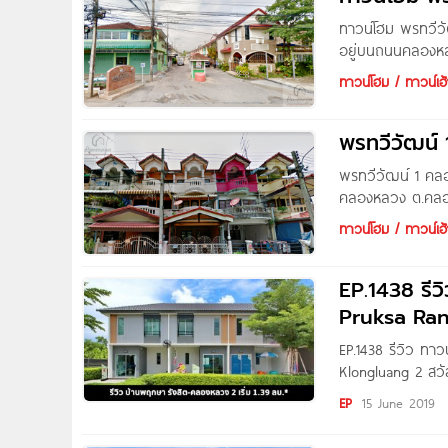
ทาวน์โฮม พรทวีว
อยู่บนถนนคลองหล
อาทิ ตลาดไท, ฟิวเ
ทาวน์โฮม / ทาวน์เฮ้
ม.ธรรมศาสตร์ รัง
พรทวีวัฒน์
พรทวีวัฒน์ 1 คล
คลองหลวง ต.คลอง
ตลาดไท, ฟิวเจอร์พ
ทาวน์โฮม / ทาวน์เฮ้
รังสิต พรทวีวัฒน
EP.1438 รี
Pruksa Ran
EP.1438 รีวิว ทา
Klongluang 2 สวั
อยู่มาฝากกันเช่นเ
EP
15 June 2019
คลองหลวง 2 จาก 
ซอยรังสิต-นครนา