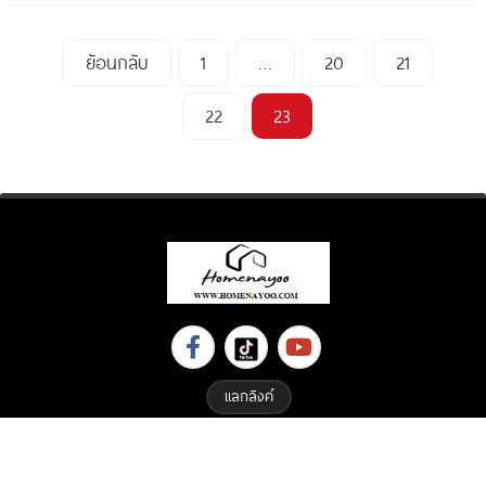
ย้อนกลับ
1
…
20
21
22
23
แลกลิงค์